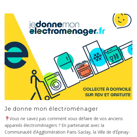
Je donne mon électroménager
Vous ne savez pas comment vous défaire de vos anciens
appareils électroménagers ? En partenariat avec la
Communauté d’Agglomération Paris-Saclay, la Ville de d’Épinay-