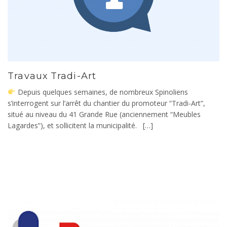
Travaux Tradi-Art
Depuis quelques semaines, de nombreux Spinoliens
s’interrogent sur l’arrêt du chantier du promoteur “Tradi-Art”,
situé au niveau du 41 Grande Rue (anciennement “Meubles
Lagardes”), et sollicitent la municipalité. […]