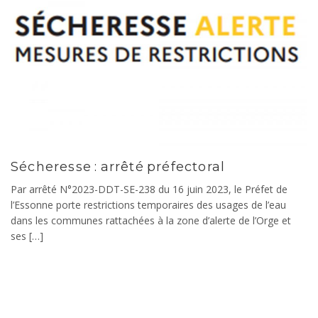
Sécheresse : arrêté préfectoral
Par arrêté N°2023-DDT-SE-238 du 16 juin 2023, le Préfet de
l’Essonne porte restrictions temporaires des usages de l’eau
dans les communes rattachées à la zone d’alerte de l’Orge et
ses […]