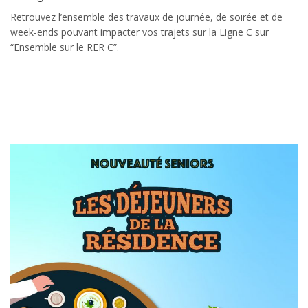
Retrouvez l’ensemble des travaux de journée, de soirée et de
week-ends pouvant impacter vos trajets sur la Ligne C sur
“Ensemble sur le RER C”.