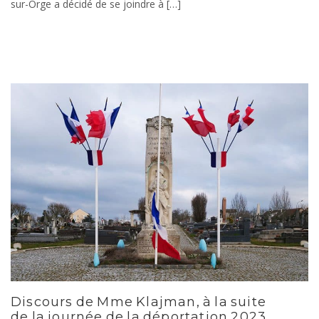
sur-Orge a décidé de se joindre à […]
Discours de Mme Klajman, à la suite
de la journée de la déportation 2023.