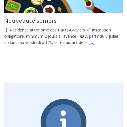
Nouveauté séniors
Résidence autonome des Hauts-Graviers
Inscription
obligatoire, minimum 2 jours à l’avance
À partir du 3 juillet,
du lundi au vendredi à 12h, le restaurant de la […]