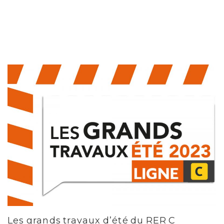
Les grands travaux d’été du RER C