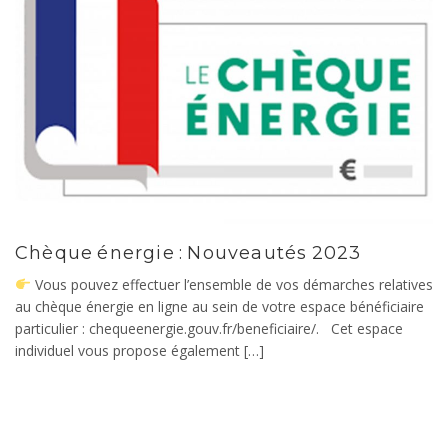
Chèque énergie : Nouveautés 2023
Vous pouvez effectuer l’ensemble de vos démarches relatives
au chèque énergie en ligne au sein de votre espace bénéficiaire
particulier : chequeenergie.gouv.fr/beneficiaire/. Cet espace
individuel vous propose également […]