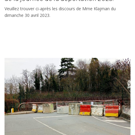
Veuillez trouver ci-après les discours de Mme Klajman du
dimanche 30 avril 2023.