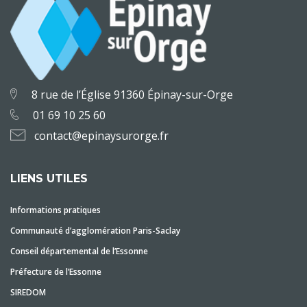
8 rue de l’Église 91360 Épinay-sur-Orge
01 69 10 25 60
contact@epinaysurorge.fr
LIENS UTILES
Informations pratiques
Communauté d’agglomération Paris-Saclay
Conseil départemental de l’Essonne
Préfecture de l’Essonne
SIREDOM