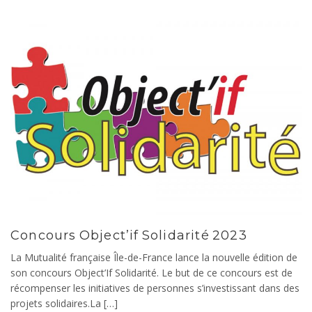
Concours Object’if Solidarité 2023
La Mutualité française Île-de-France lance la nouvelle édition de
son concours Object’If Solidarité. Le but de ce concours est de
récompenser les initiatives de personnes s’investissant dans des
projets solidaires.La […]