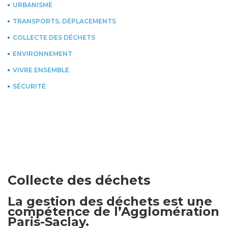
URBANISME
TRANSPORTS, DÉPLACEMENTS
COLLECTE DES DÉCHETS
ENVIRONNEMENT
VIVRE ENSEMBLE
SÉCURITÉ
Collecte des déchets
La gestion des déchets est une
compétence de l’Agglomération
Paris-Saclay.