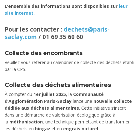
L’ensemble des informations sont disponibles sur
leur
site internet.
Pour les contacter :
dechets@paris-
saclay.com
/ 01 69 35 60 60
Collecte des encombrants
Veuillez vous référer au calendrier de collecte des déchets établi
par la CPS.
Collecte des déchets alimentaires
À compter du
1er juillet 2025
, la
Communauté
d’Agglomération Paris-Saclay
lance une
nouvelle collecte
dédiée aux déchets alimentaires
. Cette initiative s’inscrit
dans une démarche de valorisation écologique grâce à
la
méthanisation
, une technique permettant de transformer
les déchets en
biogaz
et en
engrais naturel
.