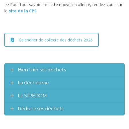
>> Pour tout savoir sur cette nouvelle collecte, rendez-vous sur
le
site de la CPS
Calendrier de collecte des déchets 2026
Bien trier ses déchets
La déchèterie
Le SIREDOM
Réduire ses déchets