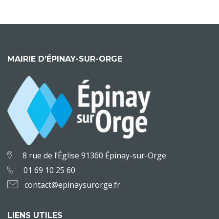
MAIRIE D’ÉPINAY-SUR-ORGE
8 rue de l’Église 91360 Épinay-sur-Orge
01 69 10 25 60
contact@epinaysurorge.fr
LIENS UTILES