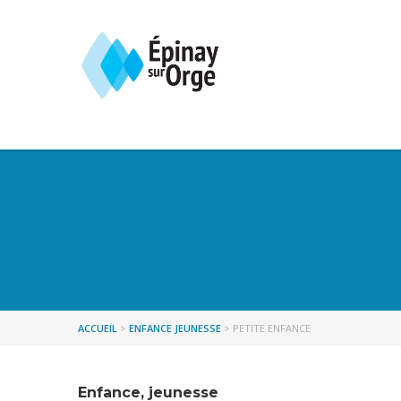
ACCUEIL
>
ENFANCE JEUNESSE
>
PETITE ENFANCE
Enfance, jeunesse