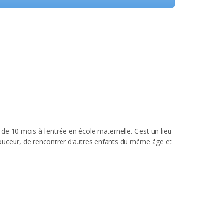
de 10 mois à l’entrée en école maternelle. C’est un lieu
n douceur, de rencontrer d’autres enfants du même âge et