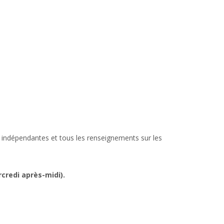
s indépendantes et tous les renseignements sur les
credi après-midi).