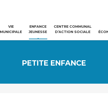
VIE
ENFANCE
CENTRE COMMUNAL
MUNICIPALE
JEUNESSE
D’ACTION SOCIALE
ÉCO
PETITE ENFANCE