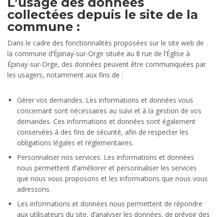
L’usage des données
collectées depuis le site de la
commune :
Dans le cadre des fonctionnalités proposées sur le site web de
la commune d’Épinay-sur-Orge située au 8 rue de l’Église à
Épinay-sur-Orge, des données peuvent être communiquées par
les usagers, notamment aux fins de :
Gérer vos demandes. Les informations et données vous
concernant sont nécessaires au suivi et à la gestion de vos
demandes. Ces informations et données sont également
conservées à des fins de sécurité, afin de respecter les
obligations légales et réglementaires.
Personnaliser nos services. Les informations et données
nous permettent d’améliorer et personnaliser les services
que nous vous proposons et les informations que nous vous
adressons.
Les informations et données nous permettent de répondre
aux utilisateurs du site, d’analyser les données, de prévoir des