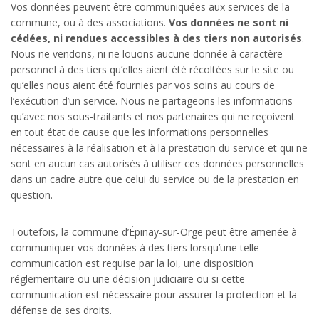
Vos données peuvent être communiquées aux services de la
commune, ou à des associations.
Vos données ne sont ni
cédées, ni rendues accessibles à des tiers non autorisés
.
Nous ne vendons, ni ne louons aucune donnée à caractère
personnel à des tiers qu’elles aient été récoltées sur le site ou
qu’elles nous aient été fournies par vos soins au cours de
l’exécution d’un service. Nous ne partageons les informations
qu’avec nos sous-traitants et nos partenaires qui ne reçoivent
en tout état de cause que les informations personnelles
nécessaires à la réalisation et à la prestation du service et qui ne
sont en aucun cas autorisés à utiliser ces données personnelles
dans un cadre autre que celui du service ou de la prestation en
question.
Toutefois, la commune d’Épinay-sur-Orge peut être amenée à
communiquer vos données à des tiers lorsqu’une telle
communication est requise par la loi, une disposition
réglementaire ou une décision judiciaire ou si cette
communication est nécessaire pour assurer la protection et la
défense de ses droits.