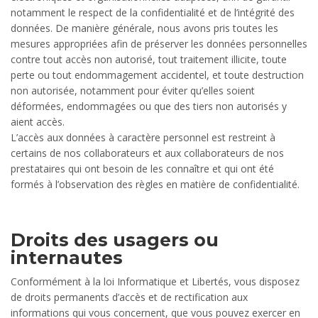
notamment le respect de la confidentialité et de l’intégrité des
données. De manière générale, nous avons pris toutes les
mesures appropriées afin de préserver les données personnelles
contre tout accès non autorisé, tout traitement illicite, toute
perte ou tout endommagement accidentel, et toute destruction
non autorisée, notamment pour éviter qu’elles soient
déformées, endommagées ou que des tiers non autorisés y
aient accès.
L’accès aux données à caractère personnel est restreint à
certains de nos collaborateurs et aux collaborateurs de nos
prestataires qui ont besoin de les connaître et qui ont été
formés à l’observation des règles en matière de confidentialité.
Droits des usagers ou
internautes
Conformément à la loi Informatique et Libertés, vous disposez
de droits permanents d’accès et de rectification aux
informations qui vous concernent, que vous pouvez exercer en