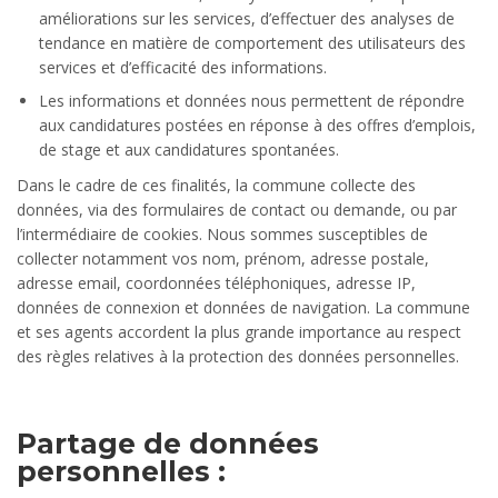
améliorations sur les services, d’effectuer des analyses de
tendance en matière de comportement des utilisateurs des
services et d’efficacité des informations.
Les informations et données nous permettent de répondre
aux candidatures postées en réponse à des offres d’emplois,
de stage et aux candidatures spontanées.
Dans le cadre de ces finalités, la commune collecte des
données, via des formulaires de contact ou demande, ou par
l’intermédiaire de cookies. Nous sommes susceptibles de
collecter notamment vos nom, prénom, adresse postale,
adresse email, coordonnées téléphoniques, adresse IP,
données de connexion et données de navigation. La commune
et ses agents accordent la plus grande importance au respect
des règles relatives à la protection des données personnelles.
Partage de données
personnelles :