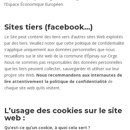
l’Espace Économique Européen.
Sites tiers (facebook…)
Le Site peut contenir des liens vers d’autres sites Web exploités
par des tiers. Veuillez noter que cette politique de confidentialité
s’applique uniquement aux données personnelles que nous
recueillons sur le site web de la commune d’Épinay-sur-Orge.
Nous ne sommes pas responsables des données personnelles
que les tiers peuvent collecter, sauvegarder et utiliser sur leur
propre site Web.
Nous recommandons aux internautes de
lire attentivement la politique de confidentialité
de
chaque site web qu’ils visitent.
L’usage des cookies sur le site
web :
Qu’est-ce qu’un cookie, à quoi cela sert ?