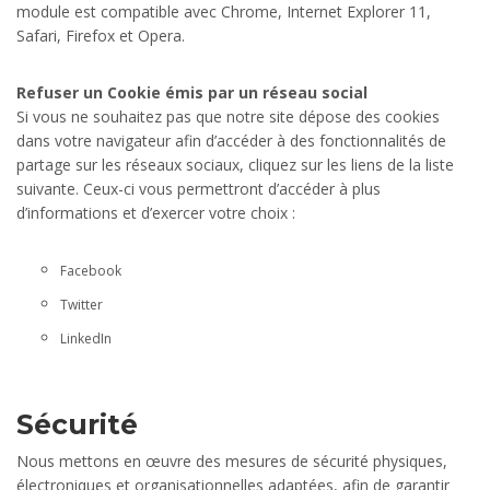
module est compatible avec Chrome, Internet Explorer 11,
Safari, Firefox et Opera.
Refuser un Cookie émis par un réseau social
Si vous ne souhaitez pas que notre site dépose des cookies
dans votre navigateur afin d’accéder à des fonctionnalités de
partage sur les réseaux sociaux, cliquez sur les liens de la liste
suivante. Ceux-ci vous permettront d’accéder à plus
d’informations et d’exercer votre choix :
Facebook
Twitter
LinkedIn
Sécurité
Nous mettons en œuvre des mesures de sécurité physiques,
électroniques et organisationnelles adaptées, afin de garantir