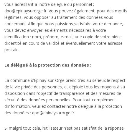
vous adressant à notre délégué du personnel :
dpo@epinaysurorge.fr. Vous pouvez également, pour des motifs
légitimes, vous opposer au traitement des données vous
concernant. Afin que nous puissions satisfaire votre demande,
vous devez envoyer les éléments nécessaires à votre
identification : nom, prénom, e-mail, une copie de votre pièce
d’identité en cours de validité et éventuellement votre adresse
postale.
Le délégué à la protection des données :
La commune d’Épinay-sur-Orge prend très au sérieux le respect
de la vie privée des personnes, et déploie tous les moyens à sa
disposition dans l’objectif de transparence et des mesures de
sécurité des données personnelles. Pour tout complément
d’information, veuillez contacter notre délégué à la protection
des données : dpo@epinaysurorge.fr.
Si malgré tout cela, l’utilisateur n’est pas satisfait de la réponse