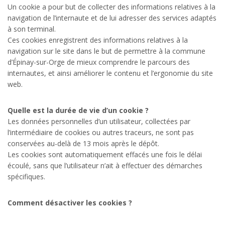
Un cookie a pour but de collecter des informations relatives à la
navigation de l’internaute et de lui adresser des services adaptés
à son terminal.
Ces cookies enregistrent des informations relatives à la
navigation sur le site dans le but de permettre à la commune
d’Épinay-sur-Orge de mieux comprendre le parcours des
internautes, et ainsi améliorer le contenu et l’ergonomie du site
web.
Quelle est la durée de vie d’un cookie ?
Les données personnelles d’un utilisateur, collectées par
l’intermédiaire de cookies ou autres traceurs, ne sont pas
conservées au-delà de 13 mois après le dépôt.
Les cookies sont automatiquement effacés une fois le délai
écoulé, sans que l’utilisateur n’ait à effectuer des démarches
spécifiques.
Comment désactiver les cookies ?