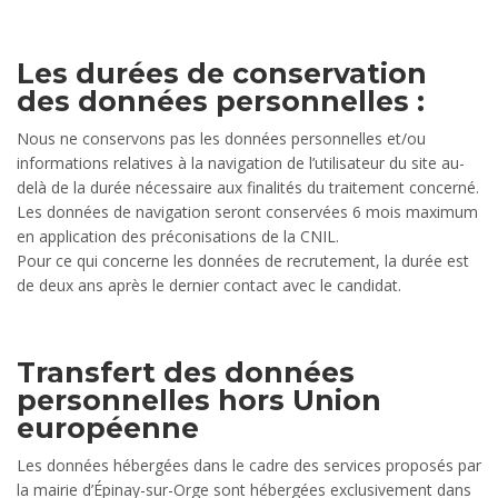
Les durées de conservation
des données personnelles :
Nous ne conservons pas les données personnelles et/ou
informations relatives à la navigation de l’utilisateur du site au-
delà de la durée nécessaire aux finalités du traitement concerné.
Les données de navigation seront conservées 6 mois maximum
en application des préconisations de la CNIL.
Pour ce qui concerne les données de recrutement, la durée est
de deux ans après le dernier contact avec le candidat.
Transfert des données
personnelles hors Union
européenne
Les données hébergées dans le cadre des services proposés par
la mairie d’Épinay-sur-Orge sont hébergées exclusivement dans