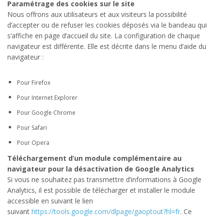
Paramétrage des cookies sur le site
Nous offrons aux utilisateurs et aux visiteurs la possibilité
d’accepter ou de refuser les cookies déposés via le bandeau qui
s’affiche en page d’accueil du site. La configuration de chaque
navigateur est différente. Elle est décrite dans le menu d’aide du
navigateur :
Pour Firefox
Pour Internet Explorer
Pour Google Chrome
Pour Safari
Pour Opera
Téléchargement d’un module complémentaire au
navigateur pour la désactivation de Google Analytics
Si vous ne souhaitez pas transmettre d’informations à Google
Analytics, il est possible de télécharger et installer le module
accessible en suivant le lien
suivant
https://tools.google.com/dlpage/gaoptout?hl=fr
. Ce