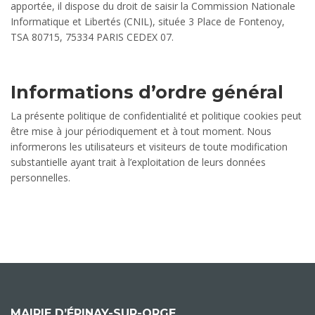
apportée, il dispose du droit de saisir la Commission Nationale
Informatique et Libertés (CNIL), située 3 Place de Fontenoy,
TSA 80715, 75334 PARIS CEDEX 07.
Informations d’ordre général
La présente politique de confidentialité et politique cookies peut
être mise à jour périodiquement et à tout moment. Nous
informerons les utilisateurs et visiteurs de toute modification
substantielle ayant trait à l’exploitation de leurs données
personnelles.
MAIRIE D’ÉPINAY-SUR-ORGE