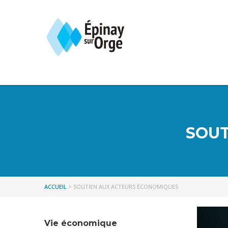
SOUT
ACCUEIL
>
SOUTIEN AUX ACTEURS ÉCONOMIQUES
Vie économique