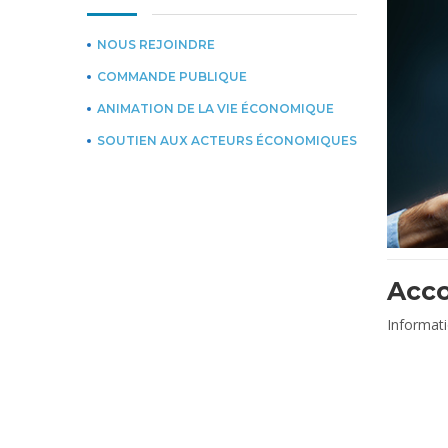
NOUS REJOINDRE
COMMANDE PUBLIQUE
ANIMATION DE LA VIE ÉCONOMIQUE
SOUTIEN AUX ACTEURS ÉCONOMIQUES
Acc
Informati