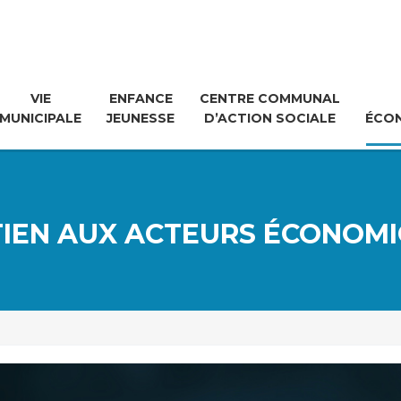
VIE
ENFANCE
CENTRE COMMUNAL
MUNICIPALE
JEUNESSE
D’ACTION SOCIALE
ÉCO
IEN AUX ACTEURS ÉCONOM