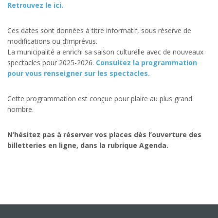
R
etrouvez le ici.
Ces dates sont données à titre informatif, sous réserve de
modifications ou d’imprévus.
La municipalité a enrichi sa saison culturelle avec de nouveaux
spectacles pour 2025-2026.
Consultez la programmation
pour vous renseigner sur les spectacles.
Cette programmation est conçue pour plaire au plus grand
nombre.
N’hésitez pas à réserver vos places dès l’ouverture des
billetteries en ligne, dans la rubrique Agenda.