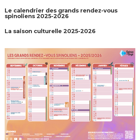
Le calendrier des grands rendez-vous
spinoliens 2025-2026
La saison culturelle 2025-2026