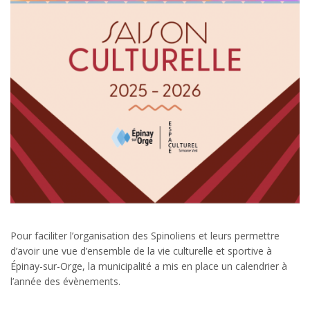
Pour faciliter l’organisation des Spinoliens et leurs permettre
d’avoir une vue d’ensemble de la vie culturelle et sportive à
Épinay-sur-Orge, la municipalité a mis en place un calendrier à
l’année des évènements.