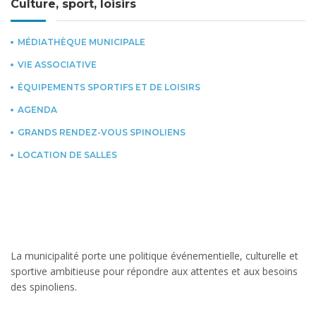
Culture, sport, loisirs
MÉDIATHÈQUE MUNICIPALE
VIE ASSOCIATIVE
ÉQUIPEMENTS SPORTIFS ET DE LOISIRS
AGENDA
GRANDS RENDEZ-VOUS SPINOLIENS
LOCATION DE SALLES
La municipalité porte une politique événementielle, culturelle et
sportive ambitieuse pour répondre aux attentes et aux besoins
des spinoliens.