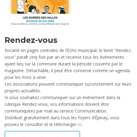
Rendez-vous
Encarté en pages centrales de l’Écho municipal, le livret “Rendez-
vous” paraît cinq fois par an et recense tous les événements
ayant lieu sur la commune durant la période couverte par le
magazine. Détachable, il peut être conservé comme un agenda
pour les mois à venir.
Les associations peuvent communiquer succinctement sur leurs
propres actualités.
Si vous souhaitez communiquer sur un événement dans la
rubrique Rendez-vous, vos informations doivent être
communiquées par mail au service Communication.
Distribué gratuitement dans tous les foyers d’Épinay, vous
pouvez le consulter et le télécharger
ici
.