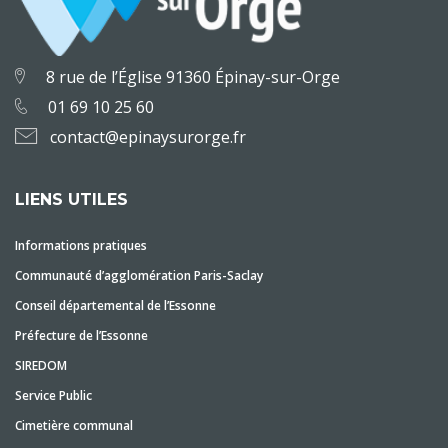
8 rue de l’Église 91360 Épinay-sur-Orge
01 69 10 25 60
contact@epinaysurorge.fr
LIENS UTILES
Informations pratiques
Communauté d’agglomération Paris-Saclay
Conseil départemental de l’Essonne
Préfecture de l’Essonne
SIREDOM
Service Public
Cimetière communal