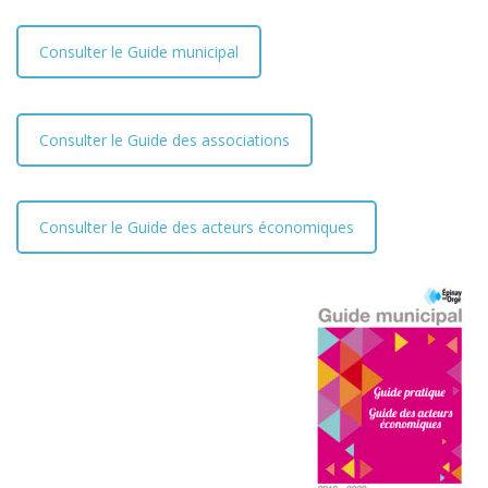
Consulter le Guide municipal
Consulter le Guide des associations
Consulter le Guide des acteurs économiques