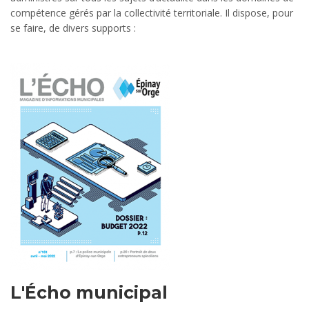
compétence gérés par la collectivité territoriale. Il dispose, pour
se faire, de divers supports :
L'Écho municipal