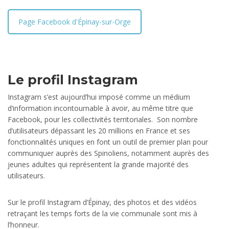
Page Facebook d'Épinay-sur-Orge
Le profil Instagram
Instagram s’est aujourd’hui imposé comme un médium
d’information incontournable à avoir, au même titre que
Facebook, pour les collectivités territoriales. Son nombre
d’utilisateurs dépassant les 20 millions en France et ses
fonctionnalités uniques en font un outil de premier plan pour
communiquer auprès des Spinoliens, notamment auprès des
jeunes adultes qui représentent la grande majorité des
utilisateurs.
Sur le profil Instagram d’Épinay, des photos et des vidéos
retraçant les temps forts de la vie communale sont mis à
l’honneur.