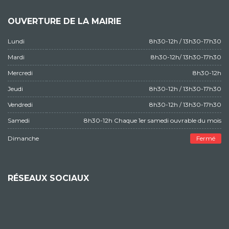
OUVERTURE DE LA MAIRIE
Lundi
8h30-12h / 13h30-17h30
Mardi
8h30-12h/ 13h30-17h30
Mercredi
8h30-12h
Jeudi
8h30-12h / 13h30-17h30
Vendredi
8h30-12h / 13h30-17h30
Samedi
8h30-12h Chaque 1er samedi ouvrable du mois
Dimanche
Fermé
RÉSEAUX SOCIAUX