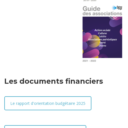
Les documents financiers
Le rapport d'orientation budgétaire 2025