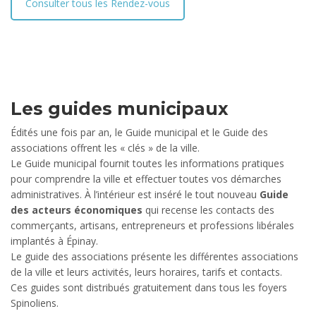
Consulter tous les Rendez-vous
Les guides municipaux
Édités une fois par an, le Guide municipal et le Guide des
associations offrent les « clés » de la ville.
Le Guide municipal fournit toutes les informations pratiques
pour comprendre la ville et effectuer toutes vos démarches
administratives. À l’intérieur est inséré le tout nouveau
Guide
des acteurs économiques
qui recense les contacts des
commerçants, artisans, entrepreneurs et professions libérales
implantés à Épinay.
Le guide des associations présente les différentes associations
de la ville et leurs activités, leurs horaires, tarifs et contacts.
Ces guides sont distribués gratuitement dans tous les foyers
Spinoliens.