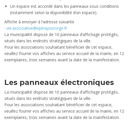
Un espace est accordé dans les panneaux sous conditions
(notamment selon la disponibilité d’un espace).
Affiche à envoyer à l’adresse suivante
:
vie.associative@epinaysurorge.fr
La municipalité dispose de 10 panneaux d’affichage protégés,
situés dans les endroits stratégiques de la ville.
Pour les associations souhaitant bénéficier de cet espace,
veuillez fournir vos affiches au service accueil de la mairie, en 12
exemplaires, trois semaines avant la date de la manifestation.
Les panneaux électroniques
La municipalité dispose de 10 panneaux d’affichage protégés,
situés dans les endroits stratégiques de la ville.
Pour les associations souhaitant bénéficier de cet espace,
veuillez fournir vos affiches au service accueil de la mairie, en 12
exemplaires, trois semaines avant la date de la manifestation.