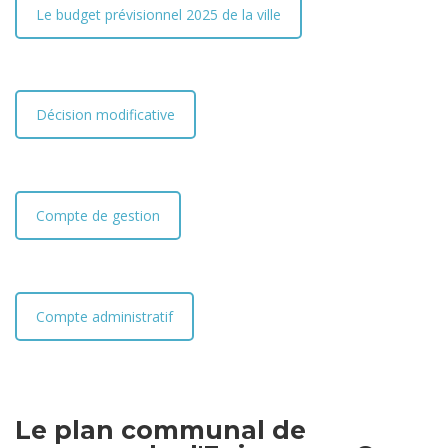
Le budget prévisionnel 2025 de la ville
Décision modificative
Compte de gestion
Compte administratif
Le plan communal de