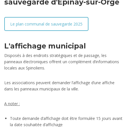
sauvegarde d'Epinay-sur-Orge
Le plan communal de sauvegarde 2025
L'affichage municipal
Disposés à des endroits stratégiques et de passage, les
panneaux électroniques offrent un complément d’informations
locales aux Spinoliens.
Les associations peuvent demander l’affichage d’une affiche
dans les panneaux municipaux de la ville.
A noter :
Toute demande d’affichage doit être formulée 15 jours avant
la date souhaitée d’affichage