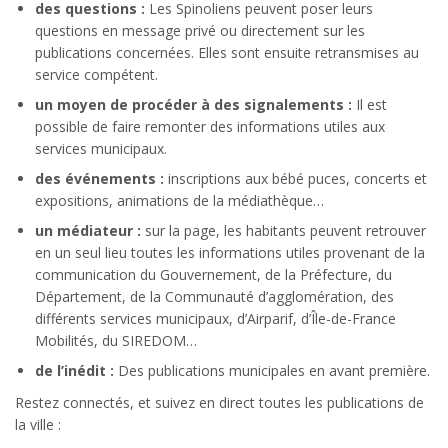
des questions :
Les Spinoliens peuvent poser leurs
questions en message privé ou directement sur les
publications concernées. Elles sont ensuite retransmises au
service compétent.
un moyen de procéder à des signalements :
Il est
possible de faire remonter des informations utiles aux
services municipaux.
des événements :
inscriptions aux bébé puces, concerts et
expositions, animations de la médiathèque…
un médiateur :
sur la page, les habitants peuvent retrouver
en un seul lieu toutes les informations utiles provenant de la
communication du Gouvernement, de la Préfecture, du
Département, de la Communauté d’agglomération, des
différents services municipaux, d’Airparif, d’Île-de-France
Mobilités, du SIREDOM…
de l’inédit :
Des publications municipales en avant première.
Restez connectés, et suivez en direct toutes les publications de
la ville :