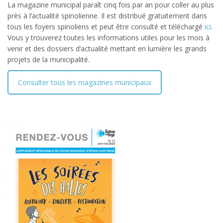
La magazine municipal paraît cinq fois par an pour coller au plus
près à l’actualité spinolienne. Il est distribué gratuitement dans
tous les foyers spinoliens et peut être consulté et téléchargé
ici
.
Vous y trouverez toutes les informations utiles pour les mois à
venir et des dossiers d’actualité mettant en lumière les grands
projets de la municipalité.
Consulter tous les magazines municipaux