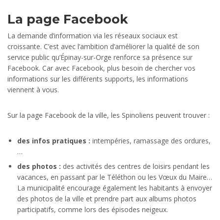
La page Facebook
La demande d’information via les réseaux sociaux est
croissante. C’est avec l’ambition d’améliorer la qualité de son
service public qu’Épinay-sur-Orge renforce sa présence sur
Facebook. Car avec Facebook, plus besoin de chercher vos
informations sur les différents supports, les informations
viennent à vous.
Sur la page Facebook de la ville, les Spinoliens peuvent trouver :
des infos pratiques :
intempéries, ramassage des ordures,
…
des photos :
des activités des centres de loisirs pendant les
vacances, en passant par le Téléthon ou les Vœux du Maire…
La municipalité encourage également les habitants à envoyer
des photos de la ville et prendre part aux albums photos
participatifs, comme lors des épisodes neigeux.