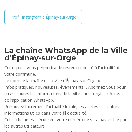
Profil Instagram d'Épinay-sur-Orge
La chaîne WhatsApp de la Ville
d’Épinay-sur-Orge
Cet espace vous permettra de rester connecté à l’actualité de
votre commune.
Le nom de la chaîne est « Ville d’Épinay-sur-Orge ».
Infos pratiques, nouveautés, événements… Abonnez-vous pour
suivre toutes les informations de la Ville dans l’onglet « Actus »
de l’application WhatsApp.
Retrouvez facilement l’actualité locale, les alertes et d’autres
informations utiles dans votre fil d’actualité.
Cette chaîne est sécurisée, votre numéro ne sera pas visible par
les autres utilisateurs.