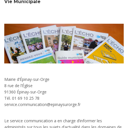
Vie Municipale
Mairie d’Épinay-sur-Orge
8 rue de l’Église
91360 Épinay-sur-Orge
Tél. 01 69 10 25 78
service.communication@epinaysurorge.fr
Le service communication a en charge d’informer les
administrés sur tous les sujets d’actualité dans les domaines de