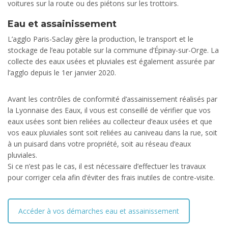
voitures sur la route ou des piétons sur les trottoirs.
Eau et assainissement
L’agglo Paris-Saclay gère la production, le transport et le
stockage de l’eau potable sur la commune d’Épinay-sur-Orge. La
collecte des eaux usées et pluviales est également assurée par
l’agglo depuis le 1er janvier 2020.
Avant les contrôles de conformité d’assainissement réalisés par
la Lyonnaise des Eaux, il vous est conseillé de vérifier que vos
eaux usées sont bien reliées au collecteur d’eaux usées et que
vos eaux pluviales sont soit reliées au caniveau dans la rue, soit
à un puisard dans votre propriété, soit au réseau d’eaux
pluviales.
Si ce n’est pas le cas, il est nécessaire d’effectuer les travaux
pour corriger cela afin d’éviter des frais inutiles de contre-visite.
Accéder à vos démarches eau et assainissement