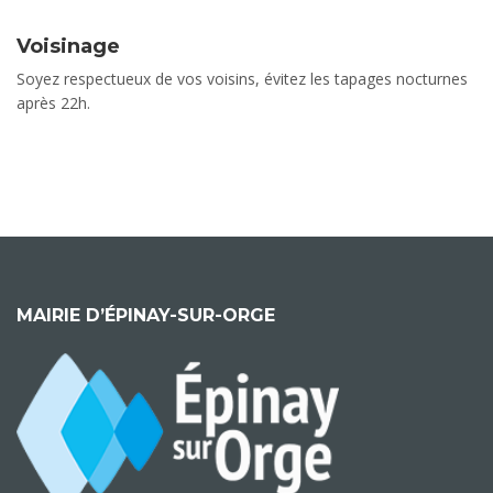
Voisinage
Soyez respectueux de vos voisins, évitez les tapages nocturnes
après 22h.
MAIRIE D’ÉPINAY-SUR-ORGE