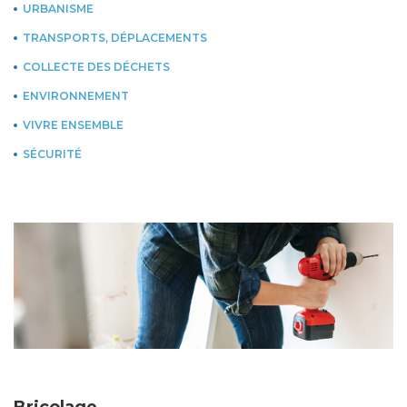
URBANISME
TRANSPORTS, DÉPLACEMENTS
COLLECTE DES DÉCHETS
ENVIRONNEMENT
VIVRE ENSEMBLE
SÉCURITÉ