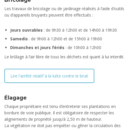
Bricolage
Les travaux de bricolage ou de jardinage réalisés à l’aide d’outils
ou d’appareils bruyants peuvent être effectués :
Jours ouvrables
: de 9h30 à 12h00 et de 14h00 à 19h30
Samedis
: de 9h00 à 12h00 et de 15h00 à 19h00
Dimanches et jours fériés
: de 10h00 à 12h00
Le brûlage à l’air libre de tous les déchets est quant à lui interdit.
Lire l'arrêté relatif à la lutte contre le bruit
Élagage
Chaque propriétaire est tenu d’entretenir ses plantations en
bordure de voie publique. Il est obligatoire de respecter les
alignements de propriété jusqu’à 2,50 m de hauteur.
La végétation ne doit pas empiéter ou gêner la circulation des