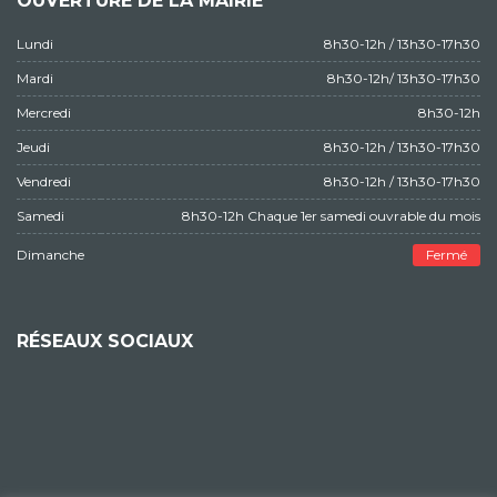
OUVERTURE DE LA MAIRIE
Lundi
8h30-12h / 13h30-17h30
Mardi
8h30-12h/ 13h30-17h30
Mercredi
8h30-12h
Jeudi
8h30-12h / 13h30-17h30
Vendredi
8h30-12h / 13h30-17h30
Samedi
8h30-12h Chaque 1er samedi ouvrable du mois
Dimanche
Fermé
RÉSEAUX SOCIAUX