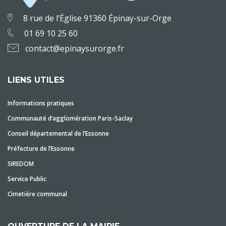
8 rue de l’Église 91360 Épinay-sur-Orge
01 69 10 25 60
contact@epinaysurorge.fr
LIENS UTILES
Informations pratiques
Communauté d’agglomération Paris-Saclay
Conseil départemental de l’Essonne
Préfecture de l’Essonne
SIREDOM
Service Public
Cimetière communal