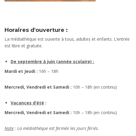
Horaires d'ouverture :
La médiathèque est ouverte à tous, adultes et enfants. L’entrée
est libre et gratuite.
De septembre à juin (année scolaire) :
Mardi et Jeudi :
16h – 18h
Mercredi, Vendredi et Samedi :
10h – 18h (en continu)
Vacances d’été
:
Mercredi, Vendredi et Samedi :
10h – 18h (en continu)
Note
: La médiathèque est fermée les jours fériés.