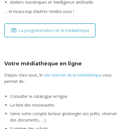
Ateliers numériques et ‘Intelligence artificielle
… et beaucoup d’autres rendez-vous !
La programmation de la médiathèque
Votre médiathèque en ligne
Depuis chez vous, le
site internet de la médiathèque
vous
permet de :
Consulter le catalogue en ligne
La liste des nouveautés.
Gérer votre compte lecteur (prolonger vos prêts, réserver
des documents, …).
Suggérer des achats