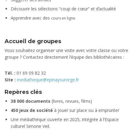
Découvrir les sélections “coup de cœur” et d’actualité
Apprendre avec des
cours en ligne
Accueil de groupes
Vous souhaitez organiser une visite avec votre classe ou votre
groupe ? Contactez directement l’équipe des bibliothécaires :
Tél. :
01 69 09 82 32
Site :
mediatheque@epinaysurorge.fr
Repères clés
38 000 documents
(livres, revues, films)
450
jeux de société
à jouer sur place ou à emprunter
Une médiathèque ouverte en 2025, intégrée à l’Espace
culturel Simone Veil.