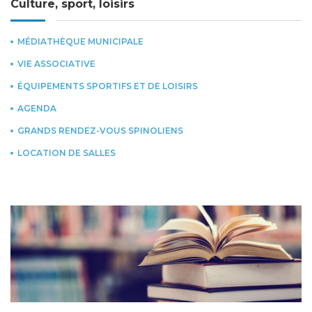
Culture, sport, loisirs
MÉDIATHÈQUE MUNICIPALE
VIE ASSOCIATIVE
ÉQUIPEMENTS SPORTIFS ET DE LOISIRS
AGENDA
GRANDS RENDEZ-VOUS SPINOLIENS
LOCATION DE SALLES