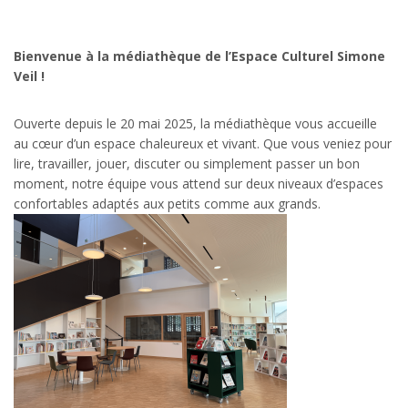
Bienvenue à la médiathèque de l’Espace Culturel Simone
Veil !
Ouverte depuis le 20 mai 2025, la médiathèque vous accueille
au cœur d’un espace chaleureux et vivant. Que vous veniez pour
lire, travailler, jouer, discuter ou simplement passer un bon
moment, notre équipe vous attend sur deux niveaux d’espaces
confortables adaptés aux petits comme aux grands.