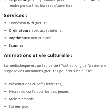
rendre pendant les horaires d’ouverture.
Services :
Connexion
Wifi
gratuite
Ordinateurs
avec accès internet
Imprimante
noir et blanc
Scanner
Animations et vie culturelle :
La médiathèque est un lieu de vie ! Tout au long de l’année, elle
propose des animations gratuites pour tous les publics :
Présentations et cafés littéraires,
Heures du conte pour les plus jeunes,
Ateliers créatifs,
Soirées jeux