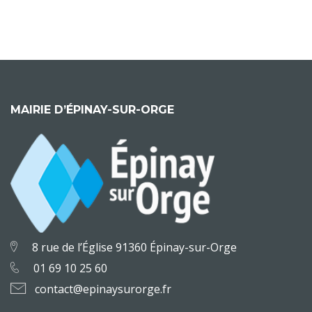
MAIRIE D’ÉPINAY-SUR-ORGE
8 rue de l’Église 91360 Épinay-sur-Orge
01 69 10 25 60
contact@epinaysurorge.fr