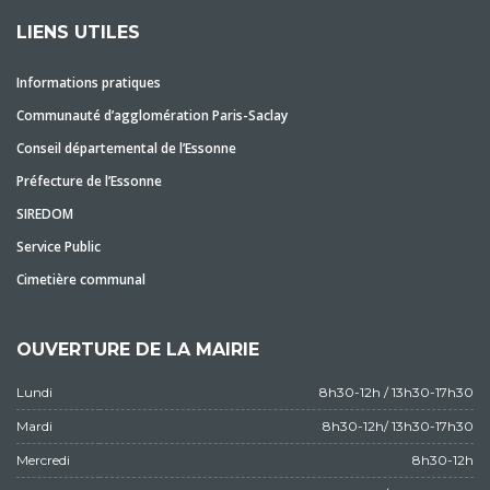
LIENS UTILES
Informations pratiques
Communauté d’agglomération Paris-Saclay
Conseil départemental de l’Essonne
Préfecture de l’Essonne
SIREDOM
Service Public
Cimetière communal
OUVERTURE DE LA MAIRIE
Lundi
8h30-12h / 13h30-17h30
Mardi
8h30-12h/ 13h30-17h30
Mercredi
8h30-12h