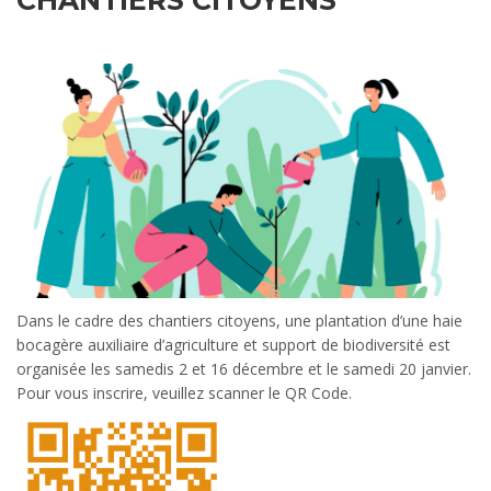
CHANTIERS CITOYENS
Dans le cadre des chantiers citoyens, une plantation d’une haie
bocagère auxiliaire d’agriculture et support de biodiversité est
organisée les samedis 2 et 16 décembre et le samedi 20 janvier.
Pour vous inscrire, veuillez scanner le QR Code.