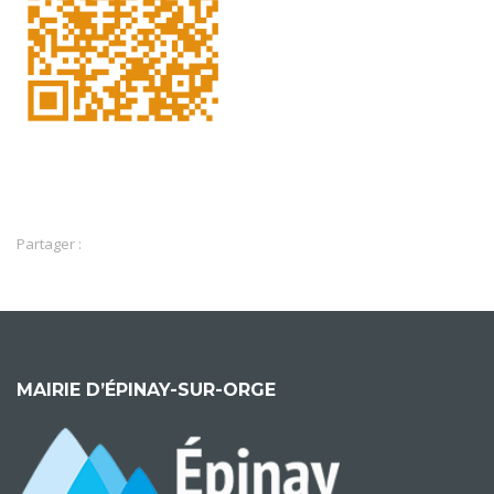
Partager :
MAIRIE D’ÉPINAY-SUR-ORGE