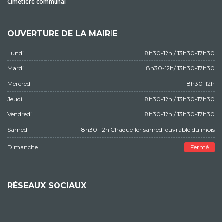
Cimetière communal
OUVERTURE DE LA MAIRIE
Lundi
8h30-12h / 13h30-17h30
Mardi
8h30-12h/ 13h30-17h30
Mercredi
8h30-12h
Jeudi
8h30-12h / 13h30-17h30
Vendredi
8h30-12h / 13h30-17h30
Samedi
8h30-12h Chaque 1er samedi ouvrable du mois
Dimanche
Fermé
RÉSEAUX SOCIAUX