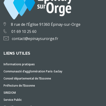
8 rue de l’Église 91360 Épinay-sur-Orge
01 69 10 25 60
contact@epinaysurorge.fr
LIENS UTILES
Informations pratiques
Communauté d’agglomération Paris-Saclay
Conseil départemental de l’Essonne
Préfecture de l’Essonne
SIREDOM
Service Public