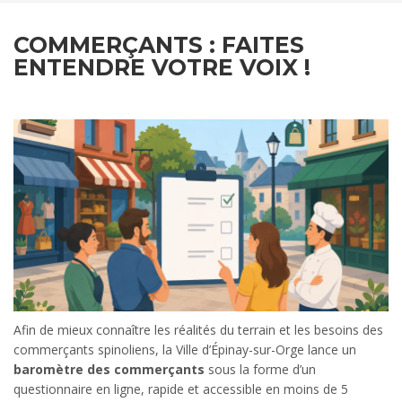
COMMERÇANTS : FAITES
ENTENDRE VOTRE VOIX !
Afin de mieux connaître les réalités du terrain et les besoins des
commerçants spinoliens, la Ville d’Épinay-sur-Orge lance un
baromètre des commerçants
sous la forme d’un
questionnaire en ligne, rapide et accessible en moins de 5