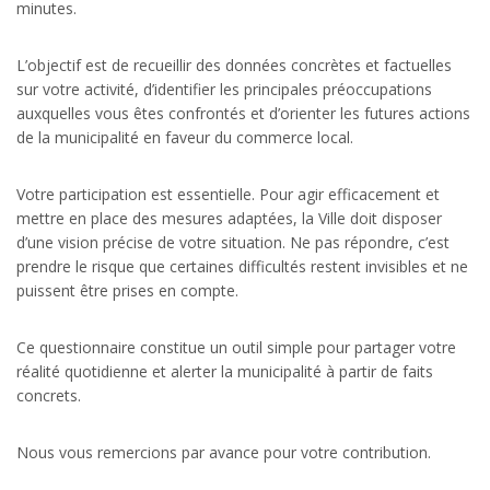
minutes.
L’objectif est de recueillir des données concrètes et factuelles
sur votre activité, d’identifier les principales préoccupations
auxquelles vous êtes confrontés et d’orienter les futures actions
de la municipalité en faveur du commerce local.
Votre participation est essentielle. Pour agir efficacement et
mettre en place des mesures adaptées, la Ville doit disposer
d’une vision précise de votre situation. Ne pas répondre, c’est
prendre le risque que certaines difficultés restent invisibles et ne
puissent être prises en compte.
Ce questionnaire constitue un outil simple pour partager votre
réalité quotidienne et alerter la municipalité à partir de faits
concrets.
Nous vous remercions par avance pour votre contribution.