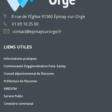
8 rue de l’Église 91360 Épinay-sur-Orge
01 69 10 25 60
contact@epinaysurorge.fr
LIENS UTILES
Informations pratiques
Communauté d’agglomération Paris-Saclay
Conseil départemental de l’Essonne
Préfecture de l’Essonne
SIREDOM
Service Public
Cimetière communal