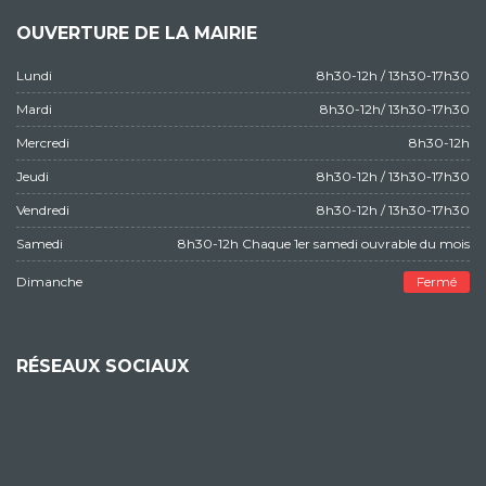
OUVERTURE DE LA MAIRIE
Lundi
8h30-12h / 13h30-17h30
Mardi
8h30-12h/ 13h30-17h30
Mercredi
8h30-12h
Jeudi
8h30-12h / 13h30-17h30
Vendredi
8h30-12h / 13h30-17h30
Samedi
8h30-12h Chaque 1er samedi ouvrable du mois
Dimanche
Fermé
RÉSEAUX SOCIAUX