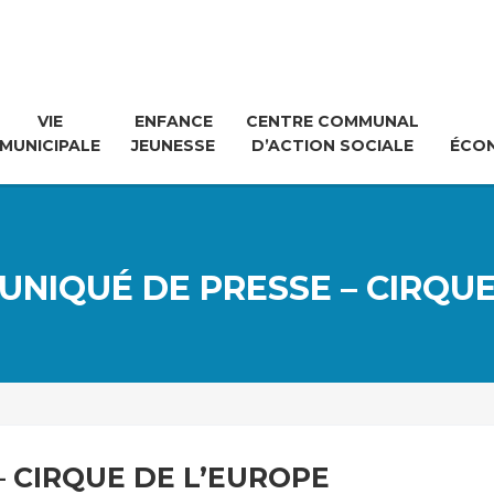
VIE
ENFANCE
CENTRE COMMUNAL
MUNICIPALE
JEUNESSE
D’ACTION SOCIALE
ÉCO
UNIQUÉ DE PRESSE – CIRQUE
 CIRQUE DE L’EUROPE