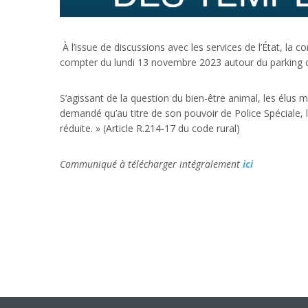
À l’issue de discussions avec les services de l’État, l
compter du lundi 13 novembre 2023 autour du parking des 
S’agissant de la question du bien-être animal, les élus 
demandé qu’au titre de son pouvoir de Police Spéciale, 
réduite. » (Article R.214-17 du code rural)
Communiqué à télécharger intégralement
ici