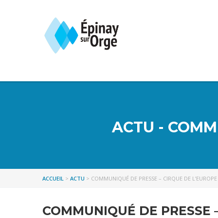
ACTU - COMM
ACCUEIL
>
ACTU
>
COMMUNIQUÉ DE PRESSE – CIRQUE DE L’EUROPE
COMMUNIQUÉ DE PRESSE –