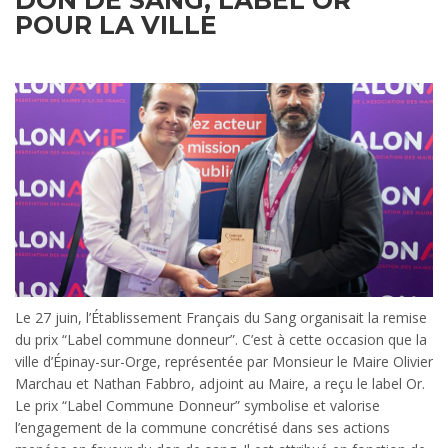
DON DE SANG, LABEL OR
POUR LA VILLE
Le 27 juin, l’Établissement Français du Sang organisait la remise
du prix “Label commune donneur”. C’est à cette occasion que la
ville d’Épinay-sur-Orge, représentée par Monsieur le Maire Olivier
Marchau et Nathan Fabbro, adjoint au Maire, a reçu le label Or.
Le prix “Label Commune Donneur” symbolise et valorise
l’engagement de la commune concrétisé dans ses actions