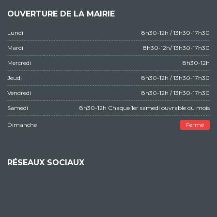
OUVERTURE DE LA MAIRIE
Lundi
8h30-12h / 13h30-17h30
Mardi
8h30-12h/ 13h30-17h30
Mercredi
8h30-12h
Jeudi
8h30-12h / 13h30-17h30
Vendredi
8h30-12h / 13h30-17h30
Samedi
8h30-12h Chaque 1er samedi ouvrable du mois
Dimanche
Fermé
RÉSEAUX SOCIAUX