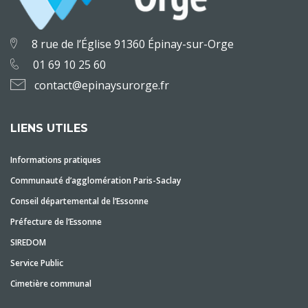
8 rue de l’Église 91360 Épinay-sur-Orge
01 69 10 25 60
contact@epinaysurorge.fr
LIENS UTILES
Informations pratiques
Communauté d’agglomération Paris-Saclay
Conseil départemental de l’Essonne
Préfecture de l’Essonne
SIREDOM
Service Public
Cimetière communal