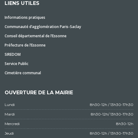
LIENS UTILES
Informations pratiques
Communauté d’agglomération Paris-Saclay
Conseil départemental de l’Essonne
Préfecture de l’Essonne
SIREDOM
Service Public
Cimetière communal
OUVERTURE DE LA MAIRIE
Lundi
8h30-12h / 13h30-17h30
Mardi
8h30-12h/ 13h30-17h30
Mercredi
8h30-12h
Jeudi
8h30-12h / 13h30-17h30