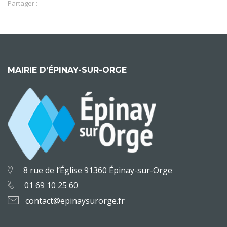
Partager :
MAIRIE D’ÉPINAY-SUR-ORGE
8 rue de l’Église 91360 Épinay-sur-Orge
01 69 10 25 60
contact@epinaysurorge.fr