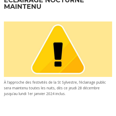
ÉCLAIRAGE NOCTURNE
MAINTENU
À l’approche des festivités de la St Sylvestre, l’éclairage public
sera maintenu toutes les nuits, dès ce jeudi 28 décembre
jusqu’au lundi 1er janvier 2024 inclus.