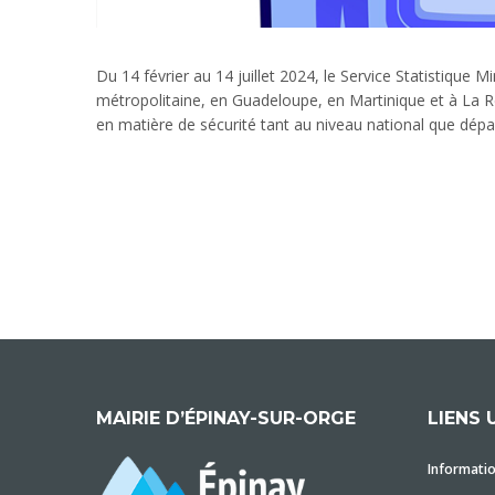
Du 14 février au 14 juillet 2024, le Service Statistiqu
métropolitaine, en Guadeloupe, en Martinique et à La Réun
en matière de sécurité tant au niveau national que dépa
MAIRIE D’ÉPINAY-SUR-ORGE
LIENS 
Informatio