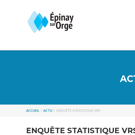
AC
ACCUEIL
>
ACTU
>
ENQUÊTE STATISTIQUE VRS
ENQUÊTE STATISTIQUE VR