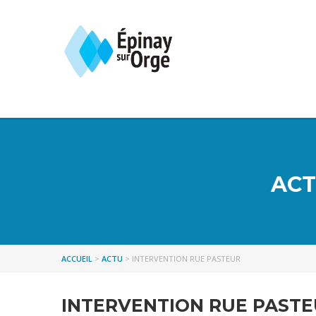
ACT
ACCUEIL
>
ACTU
>
INTERVENTION RUE PASTEUR
INTERVENTION RUE PAST