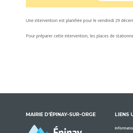
Une intervention est planifiée pour le vendredi 29 déce
Pour préparer cette intervention, les places de statio
MAIRIE D’ÉPINAY-SUR-ORGE
LIENS 
Informatio