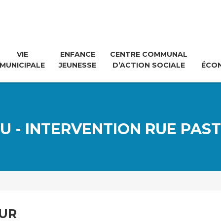
VIE
ENFANCE
CENTRE COMMUNAL
MUNICIPALE
JEUNESSE
D’ACTION SOCIALE
ÉCO
U - INTERVENTION RUE PAS
EUR