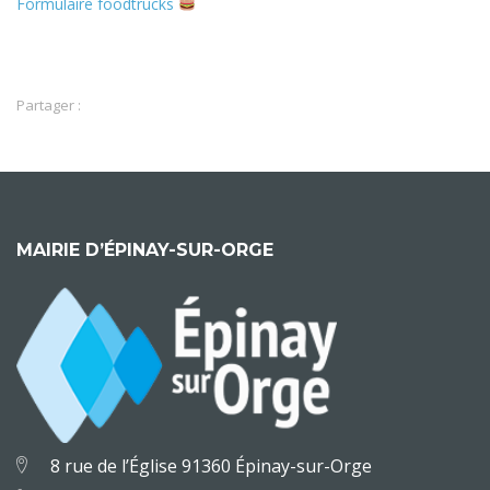
Formulaire foodtrucks
Partager :
MAIRIE D’ÉPINAY-SUR-ORGE
8 rue de l’Église 91360 Épinay-sur-Orge