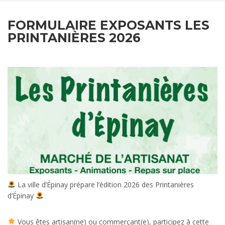
FORMULAIRE EXPOSANTS LES
PRINTANIÈRES 2026
La ville d’Épinay prépare l’édition 2026 des Printanières
d’Épinay
Vous êtes artisan(ne) ou commerçant(e), participez à cette