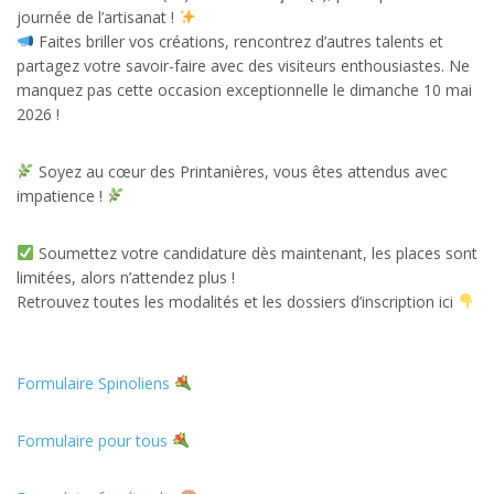
journée de l’artisanat !
Faites briller vos créations, rencontrez d’autres talents et
partagez votre savoir-faire avec des visiteurs enthousiastes. Ne
manquez pas cette occasion exceptionnelle le dimanche 10 mai
2026 !
Soyez au cœur des Printanières, vous êtes attendus avec
impatience !
Soumettez votre candidature dès maintenant, les places sont
limitées, alors n’attendez plus !
Retrouvez toutes les modalités et les dossiers d’inscription ici
Formulaire Spinoliens
Formulaire pour tous