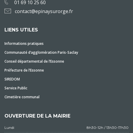
01 69 10 25 60
contact@epinaysurorge.fr
LIENS UTILES
Informations pratiques
Communauté d’agglomération Paris-Saclay
Conseil départemental de l’Essonne
Préfecture de l’Essonne
SIREDOM
Service Public
Cimetière communal
OUVERTURE DE LA MAIRIE
Lundi
8h30-12h / 13h30-17h30