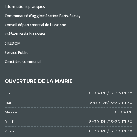
Informations pratiques
Communauté d’agglomération Paris-Saclay
Conseil départemental de l’Essonne
Préfecture de l’Essonne
SIREDOM
Service Public
Cimetière communal
OUVERTURE DE LA MAIRIE
Lundi
8h30-12h / 13h30-17h30
Mardi
8h30-12h/ 13h30-17h30
Mercredi
8h30-12h
Jeudi
8h30-12h / 13h30-17h30
Vendredi
8h30-12h / 13h30-17h30