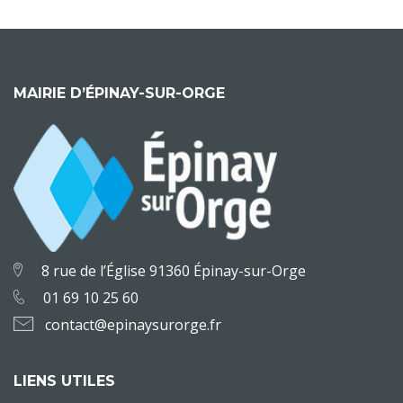
MAIRIE D’ÉPINAY-SUR-ORGE
8 rue de l’Église 91360 Épinay-sur-Orge
01 69 10 25 60
contact@epinaysurorge.fr
LIENS UTILES