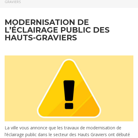
GRAVIERS
MODERNISATION DE
L’ÉCLAIRAGE PUBLIC DES
HAUTS-GRAVIERS
La ville vous annonce que les travaux de modernisation de
l’éclairage public dans le secteur des Hauts Graviers ont débuté