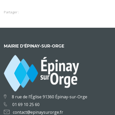
Partager :
MAIRIE D’ÉPINAY-SUR-ORGE
8 rue de l’Église 91360 Épinay-sur-Orge
01 69 10 25 60
contact@epinaysurorge.fr