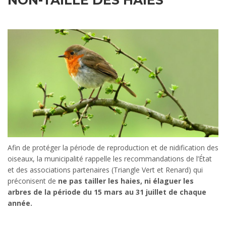
NON-TAILLE DES HAIES
Afin de protéger la période de reproduction et de nidification des
oiseaux, la municipalité rappelle les recommandations de l’État
et des associations partenaires (Triangle Vert et Renard) qui
préconisent de
ne pas tailler les haies, ni élaguer les
arbres de la période
du 15 mars au 31 juillet de chaque
année.