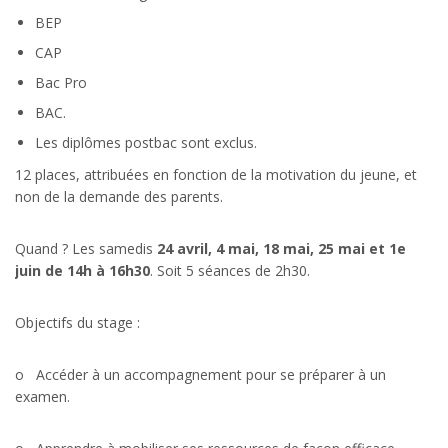
BEP
CAP
Bac Pro
BAC.
Les diplômes postbac sont exclus.
12 places, attribuées en fonction de la motivation du jeune, et
non de la demande des parents.
Quand ? Les samedis
24 avril, 4 mai, 18 mai, 25 mai et 1e
juin de 14h à 16h30
. Soit 5 séances de 2h30.
Objectifs du stage :
o Accéder à un accompagnement pour se préparer à un
examen.