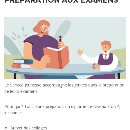
PRÉPARATION AUX EXAMENS
Le Service Jeunesse accompagne les jeunes dans la préparation
de leurs examens.
Pour qui ? Tout jeune préparant un diplôme de Niveau 3 ou 4,
incluant :
Brevet des collèges