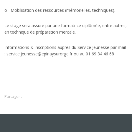
o Mobilisation des ressources (mémorielles, techniques).
Le stage sera assuré par une formatrice diplômée, entre autres,
en technique de préparation mentale
.
Informations & inscriptions auprès du Service Jeunesse par mail
: service.jeunesse@epinaysurorge.fr ou au 01 69 34 46 68
Partager :