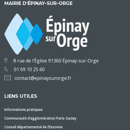
MAIRIE D’ÉPINAY-SUR-ORGE
8 rue de l’Église 91360 Épinay-sur-Orge
01 69 10 25 60
contact@epinaysurorge.fr
LIENS UTILES
Informations pratiques
Communauté d’agglomération Paris-Saclay
Conseil départemental de l’Essonne