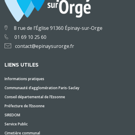
8 rue de l’Église 91360 Épinay-sur-Orge
01 69 10 25 60
contact@epinaysurorge.fr
LIENS UTILES
Informations pratiques
Communauté d’agglomération Paris-Saclay
Conseil départemental de l’Essonne
Préfecture de l’Essonne
SIREDOM
Service Public
Cimetière communal