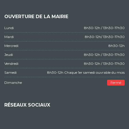
OUVERTURE DE LA MAIRIE
Lundi
8h30-12h / 13h30-17h30
Mardi
8h30-12h/ 13h30-17h30
Mercredi
8h30-12h
Jeudi
8h30-12h / 13h30-17h30
Vendredi
8h30-12h / 13h30-17h30
Samedi
8h30-12h Chaque 1er samedi ouvrable du mois
Dimanche
Fermé
RÉSEAUX SOCIAUX