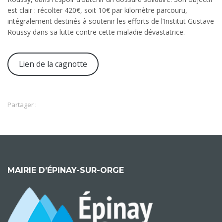
est clair : récolter 420€, soit 10€ par kilomètre parcouru,
intégralement destinés à soutenir les efforts de l’Institut Gustave
Roussy dans sa lutte contre cette maladie dévastatrice.
Lien de la cagnotte
Partager :
MAIRIE D’ÉPINAY-SUR-ORGE