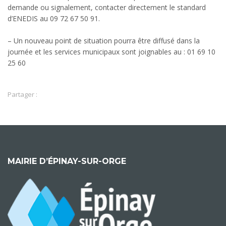
demande ou signalement, contacter directement le standard
d’ENEDIS au 09 72 67 50 91.
– Un nouveau point de situation pourra être diffusé dans la
journée et les services municipaux sont joignables au : 01 69 10
25 60
Partager :
MAIRIE D’ÉPINAY-SUR-ORGE