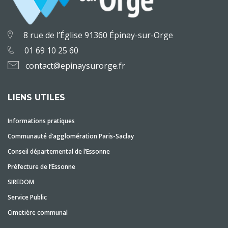
8 rue de l’Église 91360 Épinay-sur-Orge
01 69 10 25 60
contact@epinaysurorge.fr
LIENS UTILES
Informations pratiques
Communauté d’agglomération Paris-Saclay
Conseil départemental de l’Essonne
Préfecture de l’Essonne
SIREDOM
Service Public
Cimetière communal