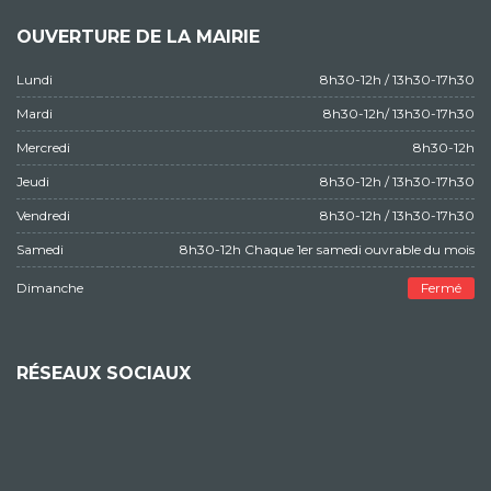
OUVERTURE DE LA MAIRIE
Lundi
8h30-12h / 13h30-17h30
Mardi
8h30-12h/ 13h30-17h30
Mercredi
8h30-12h
Jeudi
8h30-12h / 13h30-17h30
Vendredi
8h30-12h / 13h30-17h30
Samedi
8h30-12h Chaque 1er samedi ouvrable du mois
Dimanche
Fermé
RÉSEAUX SOCIAUX