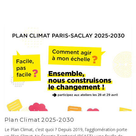
Plan Climat 2025-2030
Le Plan Climat, c’est quoi ? Depuis 2019, l’agglomération porte