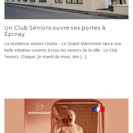
Un Club Séniors ouvre ses portes à
Épinay
La résidence seniors Ovelia – Le Grand Marronnier lance une
belle initiative ouverte à tous les seniors de la ville : Le Club
Seniors. Chaque 2e mardi du mois, des […]