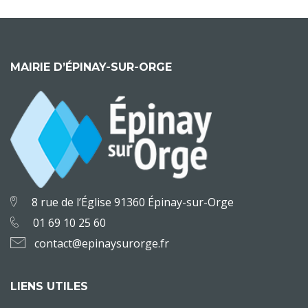
MAIRIE D’ÉPINAY-SUR-ORGE
8 rue de l’Église 91360 Épinay-sur-Orge
01 69 10 25 60
contact@epinaysurorge.fr
LIENS UTILES