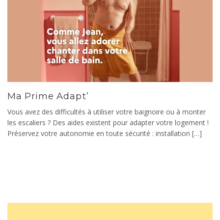
Ma Prime Adapt’
Vous avez des difficultés à utiliser votre baignoire ou à monter
les escaliers ? Des aides existent pour adapter votre logement !
Préservez votre autonomie en toute sécurité : installation […]