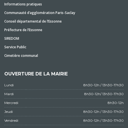
Informations pratiques
Communauté d’agglomération Paris-Saclay
Conseil départemental de l’Essonne
Préfecture de l’Essonne
SIREDOM
Service Public
Cimetière communal
OUVERTURE DE LA MAIRIE
Lundi
8h30-12h / 13h30-17h30
Mardi
8h30-12h/ 13h30-17h30
Mercredi
8h30-12h
Jeudi
8h30-12h / 13h30-17h30
Vendredi
8h30-12h / 13h30-17h30