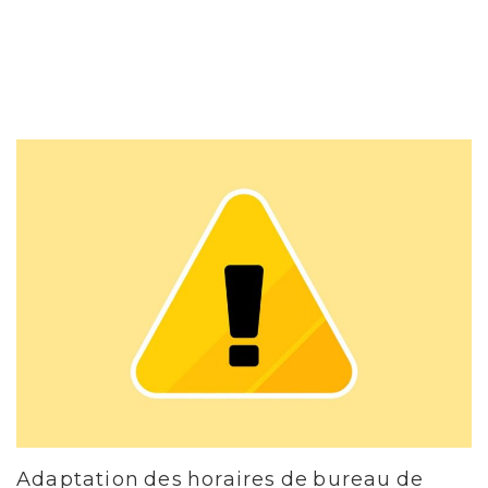
Adaptation des horaires de bureau de