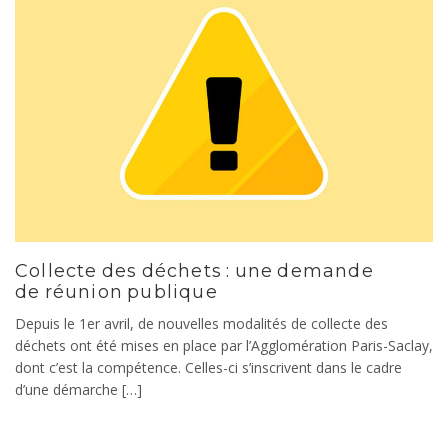
Collecte des déchets : une demande
de réunion publique
Depuis le 1er avril, de nouvelles modalités de collecte des
déchets ont été mises en place par l’Agglomération Paris-Saclay,
dont c’est la compétence. Celles-ci s’inscrivent dans le cadre
d’une démarche […]