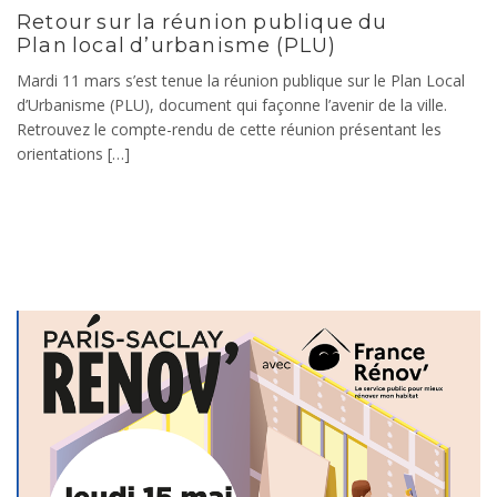
Retour sur la réunion publique du
Plan local d’urbanisme (PLU)
Mardi 11 mars s’est tenue la réunion publique sur le Plan Local
d’Urbanisme (PLU), document qui façonne l’avenir de la ville.
Retrouvez le compte-rendu de cette réunion présentant les
orientations […]