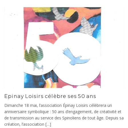
Épinay Loisirs célèbre ses 50 ans
Dimanche 18 mai, l’association Épinay Loisirs célèbrera un
anniversaire symbolique : 50 ans d’engagement, de créativité et
de transmission au service des Spinoliens de tout âge. Depuis sa
création, l’association […]