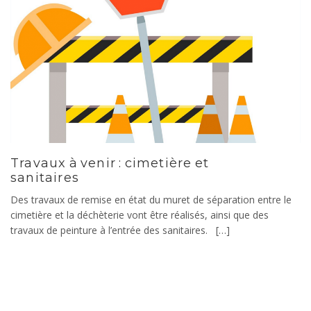
Travaux à venir : cimetière et
sanitaires
Des travaux de remise en état du muret de séparation entre le
cimetière et la déchèterie vont être réalisés, ainsi que des
travaux de peinture à l’entrée des sanitaires. […]