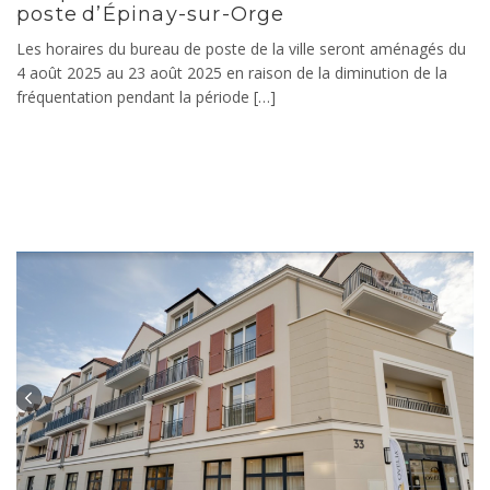
poste d’Épinay-sur-Orge
Les horaires du bureau de poste de la ville seront aménagés du
4 août 2025 au 23 août 2025 en raison de la diminution de la
fréquentation pendant la période […]