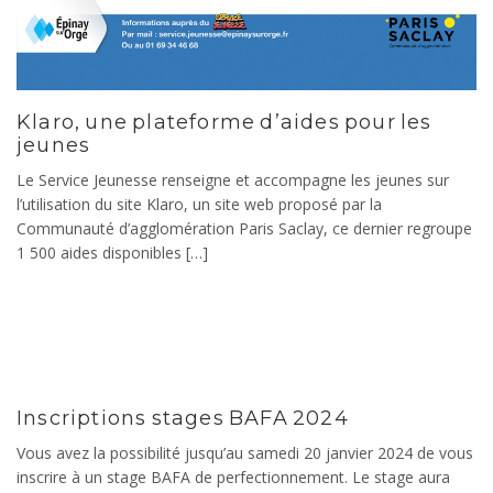
Klaro, une plateforme d’aides pour les
jeunes
Le Service Jeunesse renseigne et accompagne les jeunes sur
l’utilisation du site Klaro, un site web proposé par la
Communauté d’agglomération Paris Saclay, ce dernier regroupe
1 500 aides disponibles […]
Inscriptions stages BAFA 2024
Vous avez la possibilité jusqu’au samedi 20 janvier 2024 de vous
inscrire à un stage BAFA de perfectionnement. Le stage aura