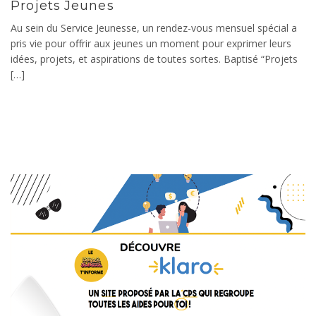
Projets Jeunes
Au sein du Service Jeunesse, un rendez-vous mensuel spécial a
pris vie pour offrir aux jeunes un moment pour exprimer leurs
idées, projets, et aspirations de toutes sortes. Baptisé “Projets
[…]