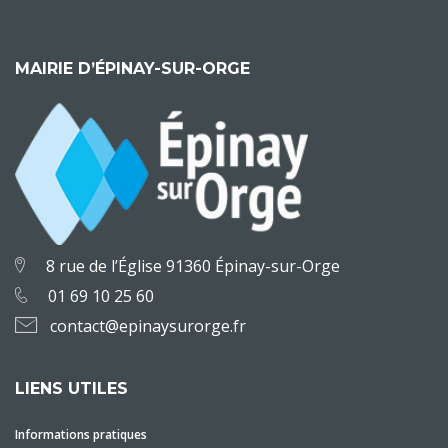
MAIRIE D’ÉPINAY-SUR-ORGE
8 rue de l’Église 91360 Épinay-sur-Orge
01 69 10 25 60
contact@epinaysurorge.fr
LIENS UTILES
Informations pratiques