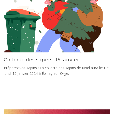
Collecte des sapins : 15 janvier
Préparez vos sapins ! La collecte des sapins de Noël aura lieu le
lundi 15 janvier 2024 à Épinay-sur-Orge.