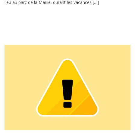
lieu au parc de la Mairie, durant les vacances […]