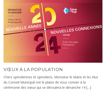
VŒUX À LA POPULATION
Chers spinoliennes et spinoliens, Monsieur le Maire et les élus
du Conseil Municipal ont le plaisir de vous convier à la
cérémonie des vœux qui se déroulera le dimanche 14 […]