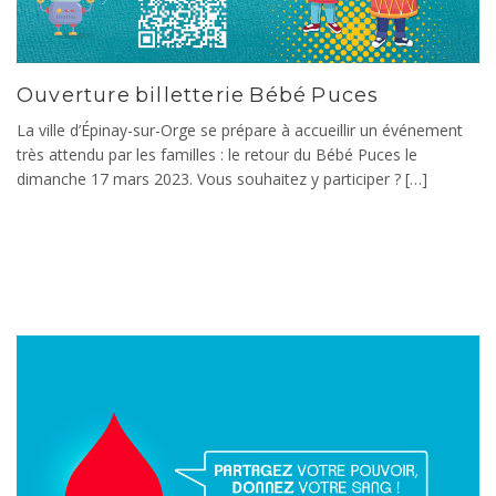
Ouverture billetterie Bébé Puces
La ville d’Épinay-sur-Orge se prépare à accueillir un événement
très attendu par les familles : le retour du Bébé Puces le
dimanche 17 mars 2023. Vous souhaitez y participer ? […]