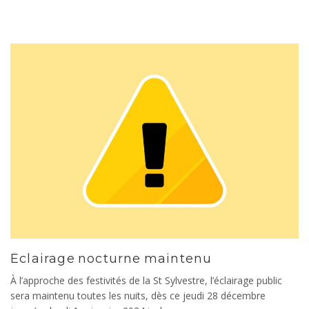
Éclairage nocturne maintenu
À l’approche des festivités de la St Sylvestre, l’éclairage public
sera maintenu toutes les nuits, dès ce jeudi 28 décembre