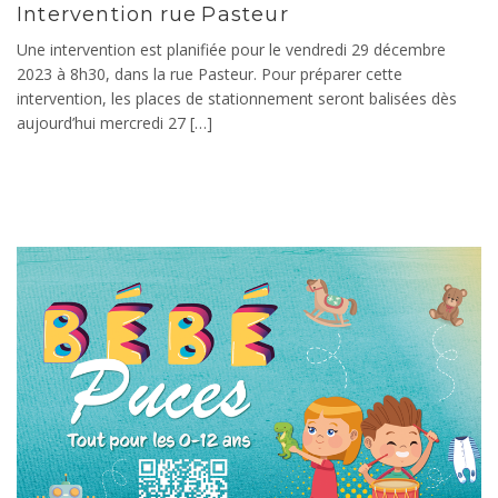
Intervention rue Pasteur
Une intervention est planifiée pour le vendredi 29 décembre
2023 à 8h30, dans la rue Pasteur. Pour préparer cette
intervention, les places de stationnement seront balisées dès
aujourd’hui mercredi 27 […]