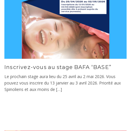
Inscrivez-vous au stage BAFA “BASE”
Le prochain stage aura lieu du 25 avril au 2 mai 2026. Vous
pouvez vous inscrire du 13 janvier au 3 avril 2026. Priorité aux
Spinoliens et aux moins de […]