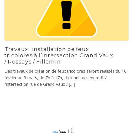
Travaux : installation de feux
tricolores à l’intersection Grand Vaux
/ Rossays / Fillemin
Des travaux de création de feux tricolores seront réalisés du 16
février au 9 mars, de 7h à 17h, du lundi au vendredi, à
l’intersection rue de Grand Vaux / […]