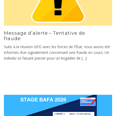
Message d’alerte – Tentative de
fraude
Suite à la réunion GPO avec les forces de l’État, nous avons été
informés d’un signalement concernant une fraude en cours. Un
individu se faisant passer pour un brigadier de […]