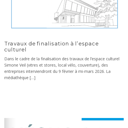
Travaux de finalisation à l’espace
culturel
Dans le cadre de la finalisation des travaux de l’espace culturel
Simone Veil (vitres et stores, local vélo, couverture), des
entreprises interviendront du 9 février à mi-mars 2026. La
médiathèque […]