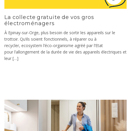
La collecte gratuite de vos gros
électroménagers
À Epinay-sur-Orge, plus besoin de sortir les appareils sur le
trottoir. Qu’ils soient fonctionnels, à réparer ou à
recycler, ecosystem l’éco-organisme agréé par l’Etat
pour l’allongement de la durée de vie des appareils électriques et
leur […]