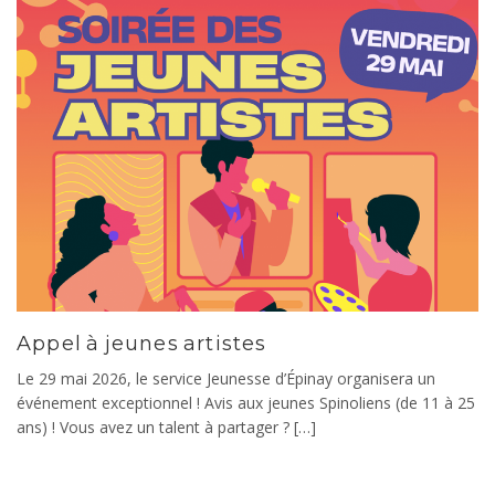
Appel à jeunes artistes
Le 29 mai 2026, le service Jeunesse d’Épinay organisera un
événement exceptionnel ! Avis aux jeunes Spinoliens (de 11 à 25
ans) ! Vous avez un talent à partager ? […]