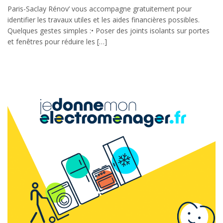
Paris-Saclay Rénov’ vous accompagne gratuitement pour
identifier les travaux utiles et les aides financières possibles.
Quelques gestes simples :• Poser des joints isolants sur portes
et fenêtres pour réduire les […]