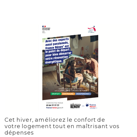
Cet hiver, améliorez le confort de
votre logement tout en maîtrisant vos
dépenses