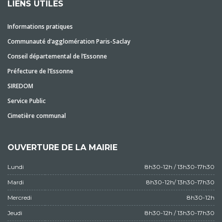
LIENS UTILES
Informations pratiques
Communauté d’agglomération Paris-Saclay
Conseil départemental de l’Essonne
Préfecture de l’Essonne
SIREDOM
Service Public
Cimetière communal
OUVERTURE DE LA MAIRIE
Lundi
8h30-12h / 13h30-17h30
Mardi
8h30-12h/ 13h30-17h30
Mercredi
8h30-12h
Jeudi
8h30-12h / 13h30-17h30