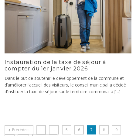
Instauration de la taxe de séjour à
compter du 1er janvier 2026
Dans le but de soutenir le développement de la commune et
d’améliorer l’accueil des visiteurs, le conseil municipal a décidé
d’instituer la taxe de séjour sur le territoire communal à […]
Précédent
1
…
5
6
7
8
9