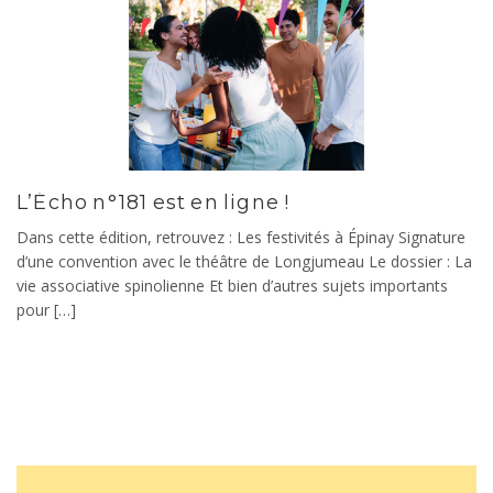
L’Écho n°181 est en ligne !
Dans cette édition, retrouvez : Les festivités à Épinay Signature
d’une convention avec le théâtre de Longjumeau Le dossier : La
vie associative spinolienne Et bien d’autres sujets importants
pour […]