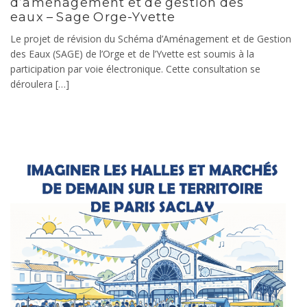
d’aménagement et de gestion des
eaux – Sage Orge-Yvette
Le projet de révision du Schéma d’Aménagement et de Gestion
des Eaux (SAGE) de l’Orge et de l’Yvette est soumis à la
participation par voie électronique. Cette consultation se
déroulera […]