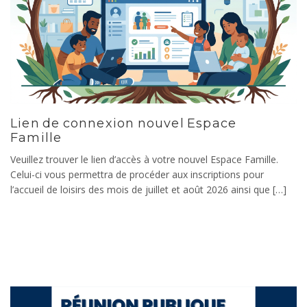
Lien de connexion nouvel Espace
Famille
Veuillez trouver le lien d’accès à votre nouvel Espace Famille.
Celui-ci vous permettra de procéder aux inscriptions pour
l’accueil de loisirs des mois de juillet et août 2026 ainsi que […]