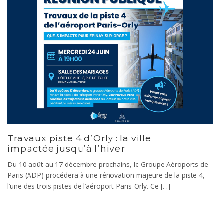
Travaux piste 4 d’Orly : la ville
impactée jusqu’à l’hiver
Du 10 août au 17 décembre prochains, le Groupe Aéroports de
Paris (ADP) procédera à une rénovation majeure de la piste 4,
l’une des trois pistes de l’aéroport Paris-Orly. Ce […]