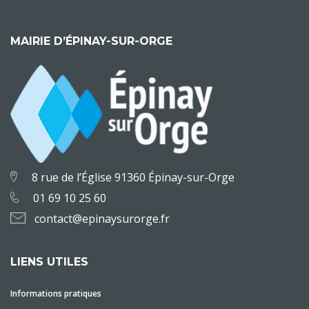
MAIRIE D’ÉPINAY-SUR-ORGE
8 rue de l’Église 91360 Épinay-sur-Orge
01 69 10 25 60
contact@epinaysurorge.fr
LIENS UTILES
Informations pratiques