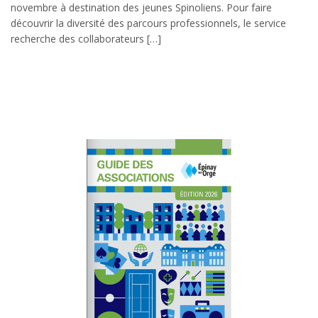
novembre à destination des jeunes Spinoliens. Pour faire
découvrir la diversité des parcours professionnels, le service
recherche des collaborateurs […]