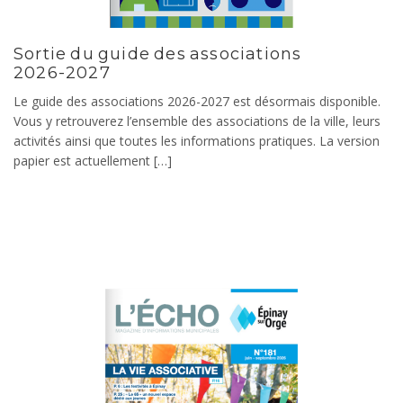
Sortie du guide des associations
2026-2027
Le guide des associations 2026-2027 est désormais disponible.
Vous y retrouverez l’ensemble des associations de la ville, leurs
activités ainsi que toutes les informations pratiques. La version
papier est actuellement […]