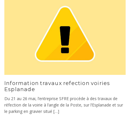
Information travaux refection voiries
Esplanade
Du 21 au 26 mai, l’entreprise SFRE procéde à des travaux de
réfection de la voirie à l’angle de la Poste, sur l’Esplanade et sur
le parking en gravier situé […]