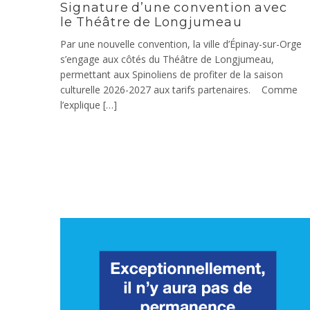
Signature d’une convention avec
le Théâtre de Longjumeau
Par une nouvelle convention, la ville d’Épinay-sur-Orge
s’engage aux côtés du Théâtre de Longjumeau,
permettant aux Spinoliens de profiter de la saison
culturelle 2026-2027 aux tarifs partenaires. Comme
l’explique […]