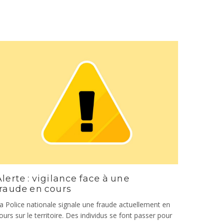
Alerte : vigilance face à une
fraude en cours
a Police nationale signale une fraude actuellement en
ours sur le territoire. Des individus se font passer pour