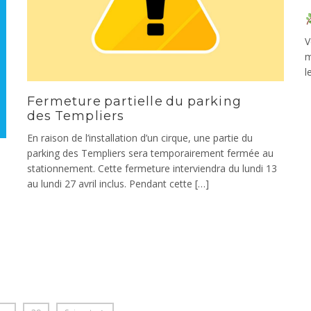
V
m
l
Fermeture partielle du parking
des Templiers
En raison de l’installation d’un cirque, une partie du
parking des Templiers sera temporairement fermée au
stationnement. Cette fermeture interviendra du lundi 13
au lundi 27 avril inclus. Pendant cette […]