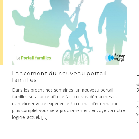
Lancement du nouveau portail
familles
Dans les prochaines semaines, un nouveau portail
familles sera lancé afin de faciliter vos démarches et
L
d’améliorer votre expérience. Un e-mail d’information
c
plus complet vous sera prochainement envoyé via notre
v
logiciel actuel. […]
a