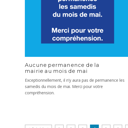
Aucune permanence de la
mairie au mois de mai
Exceptionnellement, il n’y aura pas de permanence les
samedis du mois de mai. Merci pour votre
compréhension.