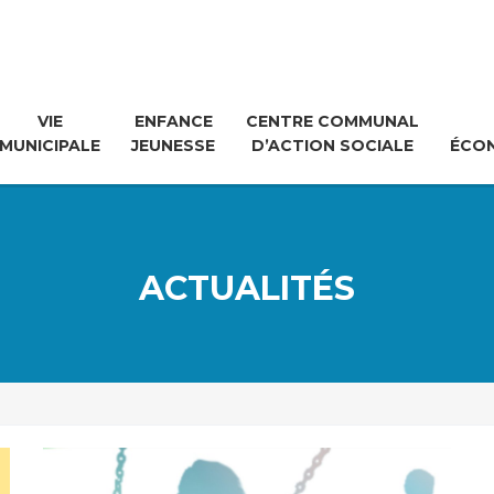
VIE
ENFANCE
CENTRE COMMUNAL
MUNICIPALE
JEUNESSE
D’ACTION SOCIALE
ÉCO
ACTUALITÉS