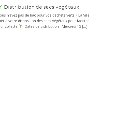
Distribution de sacs végétaux
ous n’avez pas de bac pour vos déchets verts ? La Ville
et à votre disposition des sacs végétaux pour faciliter
eur collecte
. Dates de distribution : Mercredi 15 […]