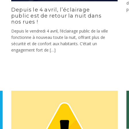
d
Depuis le 4 avril, l’éclairage
p
public est de retour la nuit dans
nos rues !
Depuis le vendredi 4 avril, l’éclairage public de la ville
fonctionne à nouveau toute la nuit, offrant plus de
sécurité et de confort aux habitants. C’était un
engagement fort de […]