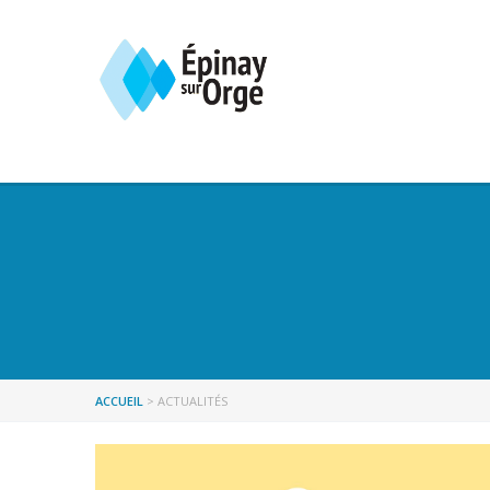
ACCUEIL
>
ACTUALITÉS