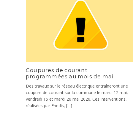
Coupures de courant
programmées au mois de mai
Des travaux sur le réseau électrique entraîneront une
coupure de courant sur la commune le mardi 12 mai,
vendredi 15 et mardi 26 mai 2026. Ces interventions,
réalisées par Enedis, […]