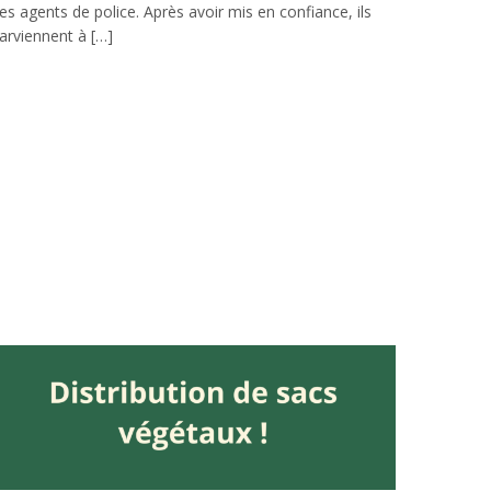
es agents de police. Après avoir mis en confiance, ils
arviennent à […]