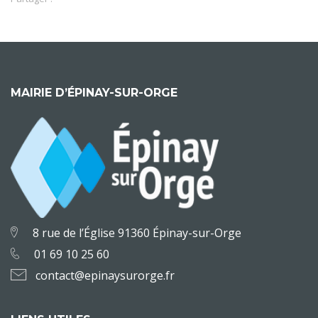
MAIRIE D’ÉPINAY-SUR-ORGE
8 rue de l’Église 91360 Épinay-sur-Orge
01 69 10 25 60
contact@epinaysurorge.fr