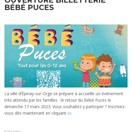
OUVERTURE BILLETTERIE
BÉBÉ PUCES
La ville d’Épinay-sur-Orge se prépare à accueillir un événement
très attendu par les familles : le retour du Bébé Puces le
dimanche 17 mars 2023. Vous souhaitez y participer ? Inscrivez-
vous dès maintenant en cliquant
ici
.
Partager :