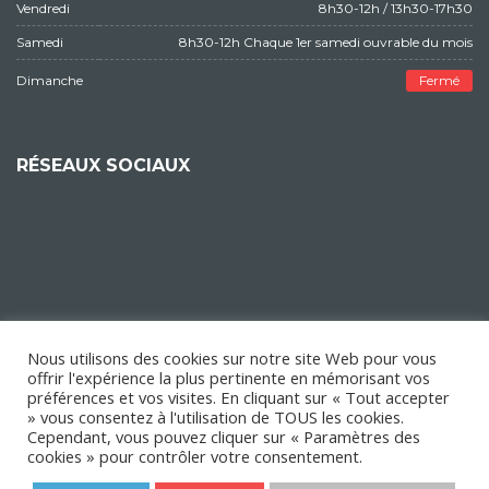
Vendredi
8h30-12h / 13h30-17h30
Samedi
8h30-12h Chaque 1er samedi ouvrable du mois
Dimanche
Fermé
RÉSEAUX SOCIAUX
Nous utilisons des cookies sur notre site Web pour vous
offrir l'expérience la plus pertinente en mémorisant vos
préférences et vos visites. En cliquant sur « Tout accepter
» vous consentez à l'utilisation de TOUS les cookies.
Cependant, vous pouvez cliquer sur « Paramètres des
cookies » pour contrôler votre consentement.