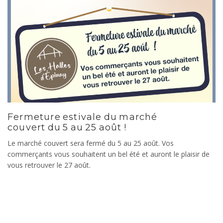
Fermeture estivale du marché
couvert du 5 au 25 août !
Le marché couvert sera fermé du 5 au 25 août. Vos
commerçants vous souhaitent un bel été et auront le plaisir de
vous retrouver le 27 août.