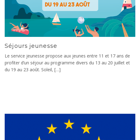
Séjours jeunesse
Le service jeunesse propose aux jeunes entre 11 et 17 ans de
profiter d’un séjour au programme divers du 13 au 20 juillet et
du 19 au 23 août. Soleil, […]