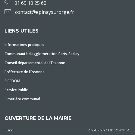
01 69 10 25 60
contact@epinaysurorge.fr
LIENS UTILES
Informations pratiques
Communauté d’agglomération Paris-Saclay
Conseil départemental de l’Essonne
Préfecture de l’Essonne
SIREDOM
Service Public
Cimetière communal
OUVERTURE DE LA MAIRIE
Lundi
8h30-12h / 13h30-17h30