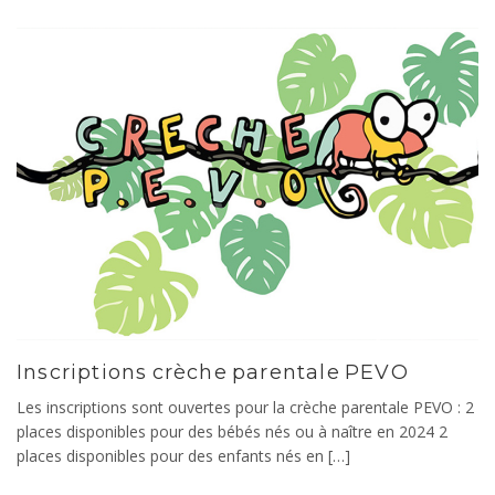
Inscriptions crèche parentale PEVO
Les inscriptions sont ouvertes pour la crèche parentale PEVO : 2
places disponibles pour des bébés nés ou à naître en 2024 2
places disponibles pour des enfants nés en […]