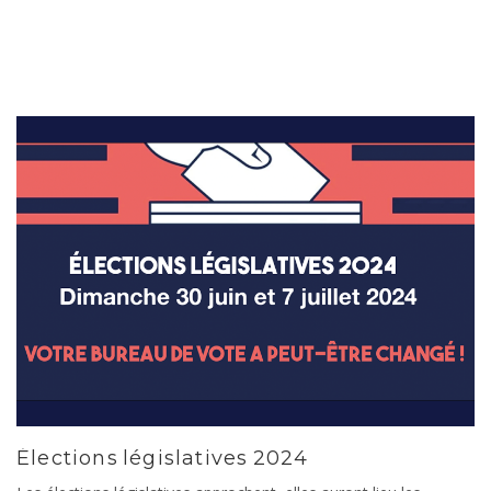
Élections législatives 2024