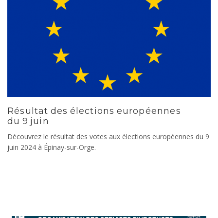
Résultat des élections européennes
du 9 juin
Découvrez le résultat des votes aux élections européennes du 9
juin 2024 à Épinay-sur-Orge.