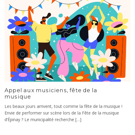
Appel aux musiciens, fête de la
musique
Les beaux jours arrivent, tout comme la fête de la musique !
Envie de performer sur scène lors de la Fête de la musique
d’Épinay ? Le municipalité recherche […]