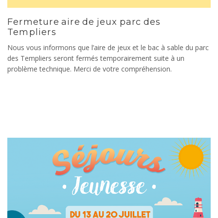
Fermeture aire de jeux parc des
Templiers
Nous vous informons que l’aire de jeux et le bac à sable du parc
des Templiers seront fermés temporairement suite à un
problème technique. Merci de votre compréhension.