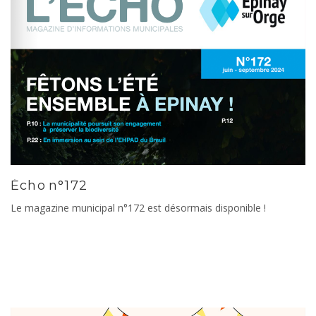
Écho n°172
Le magazine municipal n°172 est désormais disponible !