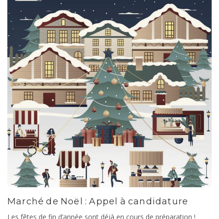
Marché de Noël : Appel à candidature
Les fêtes de fin d’année sont déjà en cours de préparation !