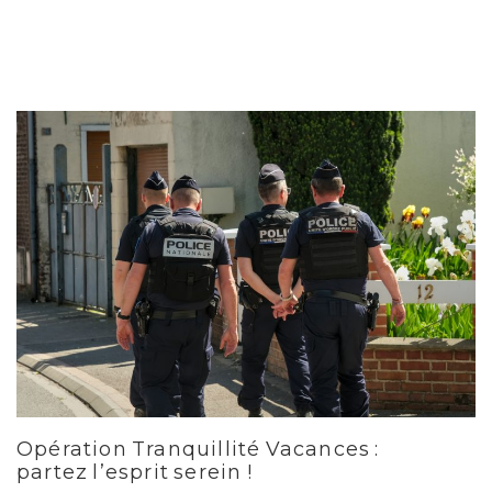
Opération Tranquillité Vacances :
partez l’esprit serein !