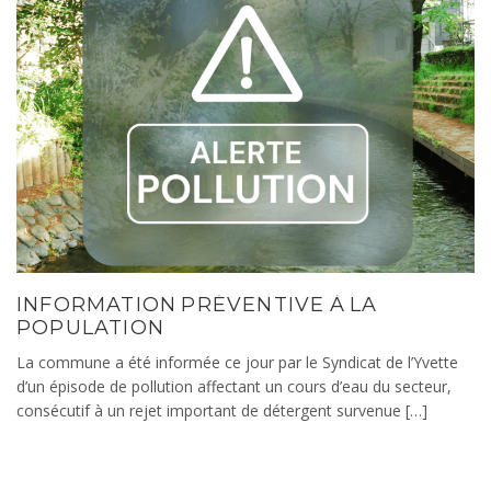
INFORMATION PRÉVENTIVE À LA
POPULATION
La commune a été informée ce jour par le Syndicat de l’Yvette
d’un épisode de pollution affectant un cours d’eau du secteur,
consécutif à un rejet important de détergent survenue […]