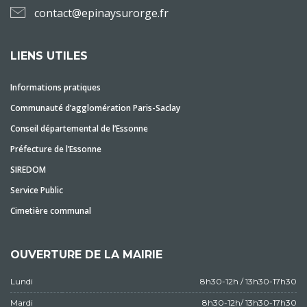
contact@epinaysurorge.fr
LIENS UTILES
Informations pratiques
Communauté d’agglomération Paris-Saclay
Conseil départemental de l’Essonne
Préfecture de l’Essonne
SIREDOM
Service Public
Cimetière communal
OUVERTURE DE LA MAIRIE
Lundi
8h30-12h / 13h30-17h30
Mardi
8h30-12h/ 13h30-17h30