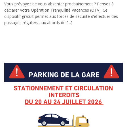
Vous prévoyez de vous absenter prochainement ? Pensez à
déclarer votre Opération Tranquillité Vacances (OTV). Ce
dispositif gratuit permet aux forces de sécurité d’effectuer des
passages réguliers aux abords de […]