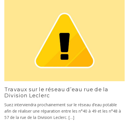
Travaux sur le réseau d’eau rue de la
Division Leclerc
Suez interviendra prochainement sur le réseau d’eau potable
afin de réaliser une réparation entre les n°40 à 49 et les n°48 à
57 de la rue de la Division Leclerc. […]