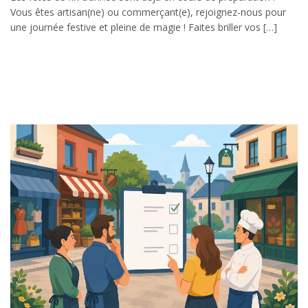
Vous êtes artisan(ne) ou commerçant(e), rejoignez-nous pour
une journée festive et pleine de magie ! Faites briller vos […]