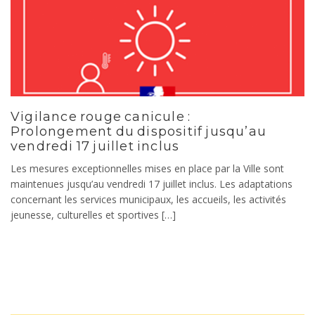
Vigilance rouge canicule :
Prolongement du dispositif jusqu’au
vendredi 17 juillet inclus
Les mesures exceptionnelles mises en place par la Ville sont
maintenues jusqu’au vendredi 17 juillet inclus. Les adaptations
concernant les services municipaux, les accueils, les activités
jeunesse, culturelles et sportives […]