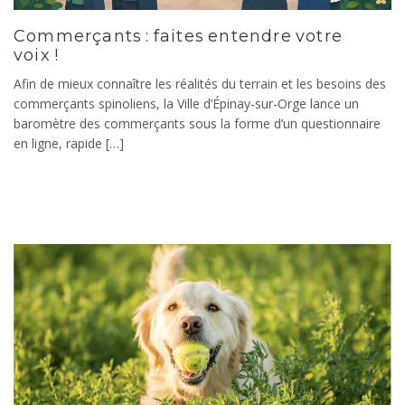
Commerçants : faites entendre votre
voix !
Afin de mieux connaître les réalités du terrain et les besoins des
commerçants spinoliens, la Ville d’Épinay-sur-Orge lance un
baromètre des commerçants sous la forme d’un questionnaire
en ligne, rapide […]