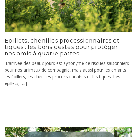
Épillets, chenilles processionnaires et
tiques : les bons gestes pour protéger
nos amis à quatre pattes
L’arrivée des beaux jours est synonyme de risques saisonniers
pour nos animaux de compagnie, mais aussi pour les enfants :
les épillets, les chenilles processionnaires et les tiques. Les
épillets, […]