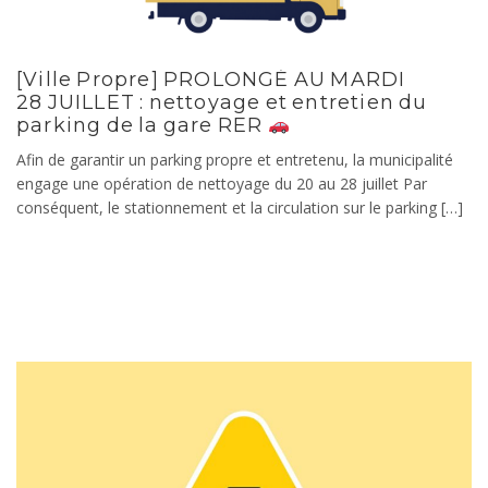
[Ville Propre] PROLONGÉ AU MARDI
28 JUILLET : nettoyage et entretien du
parking de la gare RER
Afin de garantir un parking propre et entretenu, la municipalité
engage une opération de nettoyage du 20 au 28 juillet Par
conséquent, le stationnement et la circulation sur le parking […]