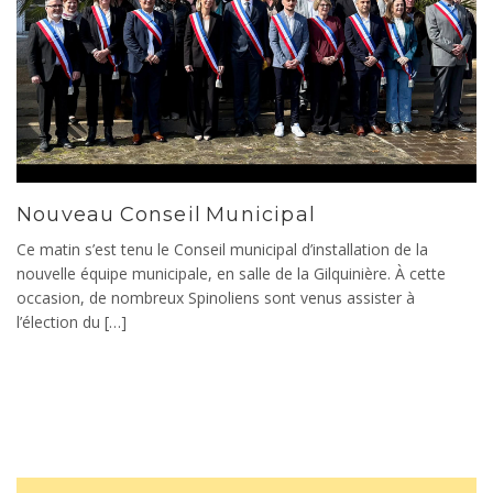
Nouveau Conseil Municipal
Ce matin s’est tenu le Conseil municipal d’installation de la
nouvelle équipe municipale, en salle de la Gilquinière. À cette
occasion, de nombreux Spinoliens sont venus assister à
l’élection du […]