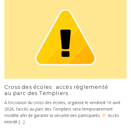
Cross des écoles : accès réglementé
au parc des Templiers
À l’occasion du cross des écoles, organisé le vendredi 10 avril
2026, l’accès au parc des Templiers sera temporairement
modifié afin de garantir la sécurité des participants.
Accès
interdit […]