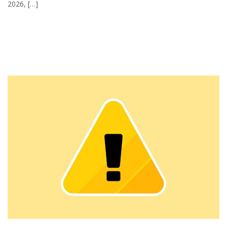
2026, […]