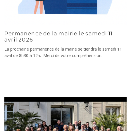
Permanence de la mairie le samedi 11
avril 2026
La prochaine permanence de la mairie se tiendra le samedi 11
avril de 8h30 à 12h. Merci de votre compréhension.