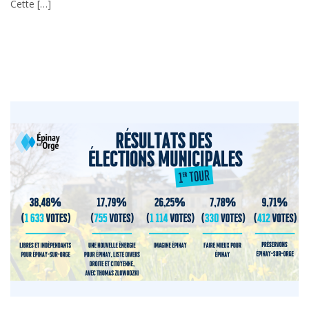
Cette […]