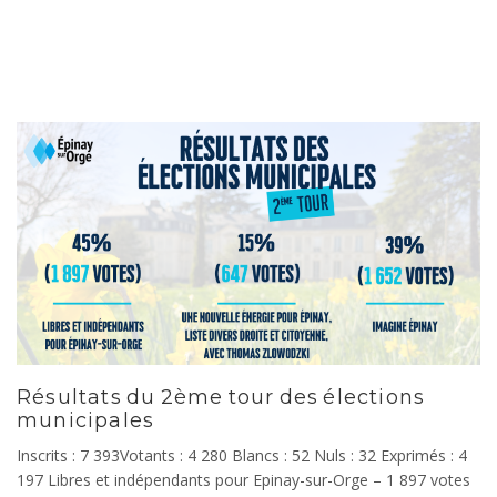
Résultats du 2ème tour des élections
municipales
Inscrits : 7 393Votants : 4 280 Blancs : 52 Nuls : 32 Exprimés : 4
197 Libres et indépendants pour Epinay-sur-Orge – 1 897 votes