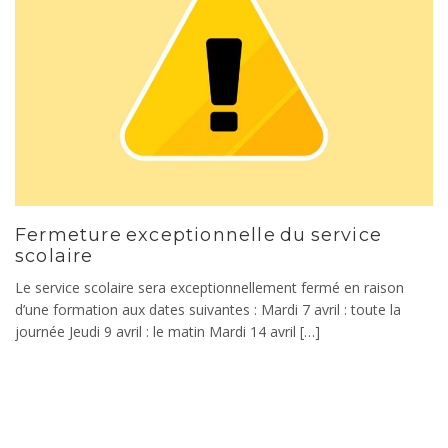
Fermeture exceptionnelle du service
scolaire
Le service scolaire sera exceptionnellement fermé en raison
d’une formation aux dates suivantes : Mardi 7 avril : toute la
journée Jeudi 9 avril : le matin Mardi 14 avril […]