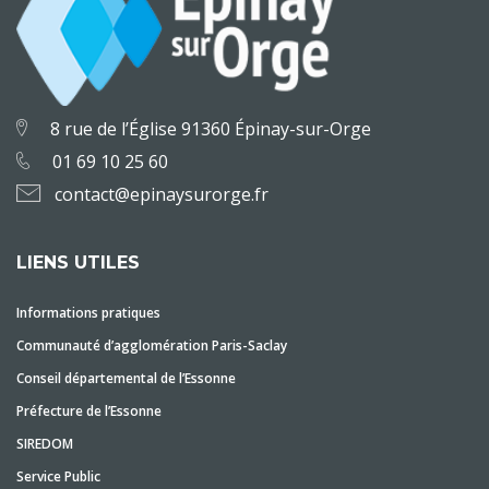
8 rue de l’Église 91360 Épinay-sur-Orge
01 69 10 25 60
contact@epinaysurorge.fr
LIENS UTILES
Informations pratiques
Communauté d’agglomération Paris-Saclay
Conseil départemental de l’Essonne
Préfecture de l’Essonne
SIREDOM
Service Public