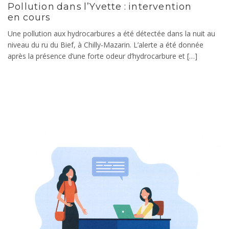
Pollution dans l’Yvette : intervention
en cours
Une pollution aux hydrocarbures a été détectée dans la nuit au
niveau du ru du Bief, à Chilly-Mazarin. L’alerte a été donnée
après la présence d’une forte odeur d’hydrocarbure et […]