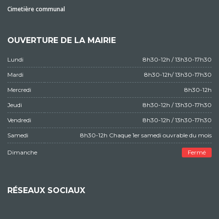
Cimetière communal
OUVERTURE DE LA MAIRIE
Lundi
8h30-12h / 13h30-17h30
Mardi
8h30-12h/ 13h30-17h30
Mercredi
8h30-12h
Jeudi
8h30-12h / 13h30-17h30
Vendredi
8h30-12h / 13h30-17h30
Samedi
8h30-12h Chaque 1er samedi ouvrable du mois
Dimanche
Fermé
RÉSEAUX SOCIAUX