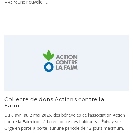
– 45 %Une nouvelle […]
Collecte de dons Actions contre la
Faim
Du 6 avril au 2 mai 2026, des bénévoles de l’association Action
contre la Faim iront à la rencontre des habitants d’Épinay-sur-
Orge en porte-à-porte, sur une période de 12 jours maximum.