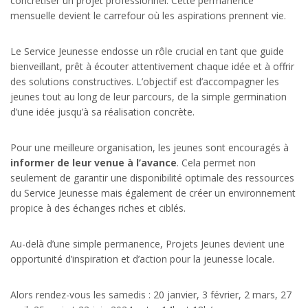
concrétiser un projet professionnel. Cette permanence
mensuelle devient le carrefour où les aspirations prennent vie.
Le Service Jeunesse endosse un rôle crucial en tant que guide
bienveillant, prêt à écouter attentivement chaque idée et à offrir
des solutions constructives. L’objectif est d’accompagner les
jeunes tout au long de leur parcours, de la simple germination
d’une idée jusqu’à sa réalisation concrète.
Pour une meilleure organisation, les jeunes sont encouragés à
informer de leur venue à l’avance
. Cela permet non
seulement de garantir une disponibilité optimale des ressources
du Service Jeunesse mais également de créer un environnement
propice à des échanges riches et ciblés.
Au-delà d’une simple permanence, Projets Jeunes devient une
opportunité d’inspiration et d’action pour la jeunesse locale.
Alors rendez-vous les samedis : 20 janvier, 3 février, 2 mars, 27