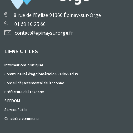
8 rue de l’Église 91360 Épinay-sur-Orge
01 69 10 25 60
contact@epinaysurorge.fr
LIENS UTILES
Informations pratiques
Communauté d’agglomération Paris-Saclay
Conseil départemental de l’Essonne
Préfecture de l’Essonne
SIREDOM
Service Public
Cimetière communal