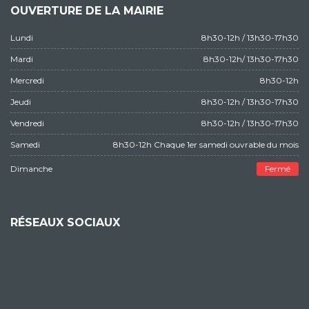
OUVERTURE DE LA MAIRIE
Lundi
8h30-12h / 13h30-17h30
Mardi
8h30-12h/ 13h30-17h30
Mercredi
8h30-12h
Jeudi
8h30-12h / 13h30-17h30
Vendredi
8h30-12h / 13h30-17h30
Samedi
8h30-12h Chaque 1er samedi ouvrable du mois
Dimanche
Fermé
RÉSEAUX SOCIAUX