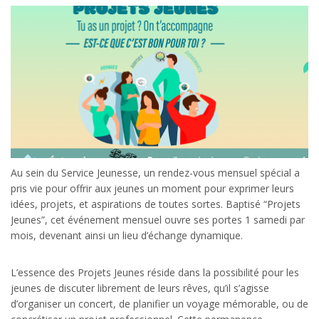
Au sein du Service Jeunesse, un rendez-vous mensuel spécial a
pris vie pour offrir aux jeunes un moment pour exprimer leurs
idées, projets, et aspirations de toutes sortes. Baptisé “Projets
Jeunes”, cet événement mensuel ouvre ses portes 1 samedi par
mois, devenant ainsi un lieu d’échange dynamique.
L’essence des Projets Jeunes réside dans la possibilité pour les
jeunes de discuter librement de leurs rêves, qu’il s’agisse
d’organiser un concert, de planifier un voyage mémorable, ou de