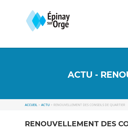
ACTU - RENO
ACCUEIL
>
ACTU
>
RENOUVELLEMENT DES CONSEILS DE QUARTIER
RENOUVELLEMENT DES CO