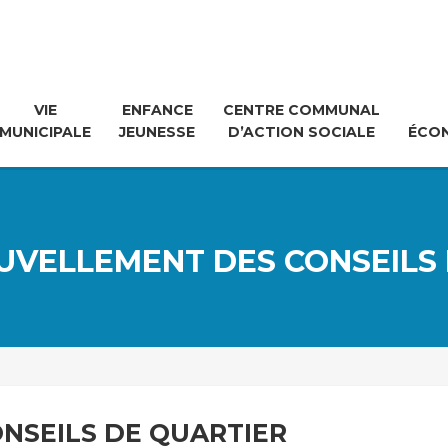
VIE
ENFANCE
CENTRE COMMUNAL
MUNICIPALE
JEUNESSE
D’ACTION SOCIALE
ÉCO
UVELLEMENT DES CONSEILS
NSEILS DE QUARTIER