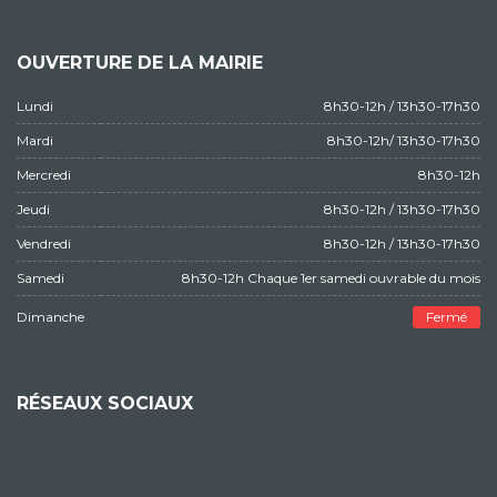
OUVERTURE DE LA MAIRIE
Lundi
8h30-12h / 13h30-17h30
Mardi
8h30-12h/ 13h30-17h30
Mercredi
8h30-12h
Jeudi
8h30-12h / 13h30-17h30
Vendredi
8h30-12h / 13h30-17h30
Samedi
8h30-12h Chaque 1er samedi ouvrable du mois
Dimanche
Fermé
RÉSEAUX SOCIAUX