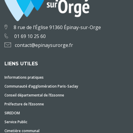
8 rue de l’Église 91360 Épinay-sur-Orge
01 69 10 25 60
contact@epinaysurorge.fr
LIENS UTILES
Informations pratiques
Communauté d’agglomération Paris-Saclay
Conseil départemental de l’Essonne
Préfecture de l’Essonne
SIREDOM
Service Public
Cimetière communal