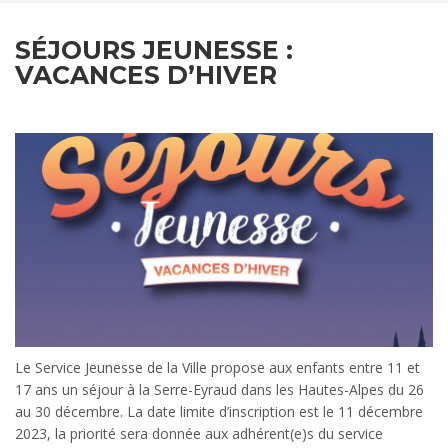
SÉJOURS JEUNESSE :
VACANCES D’HIVER
Le Service Jeunesse de la Ville propose aux enfants entre 11 et
17 ans un séjour à la Serre-Eyraud dans les Hautes-Alpes du 26
au 30 décembre. La date limite d’inscription est le 11 décembre
2023, la priorité sera donnée aux adhérent(e)s du service