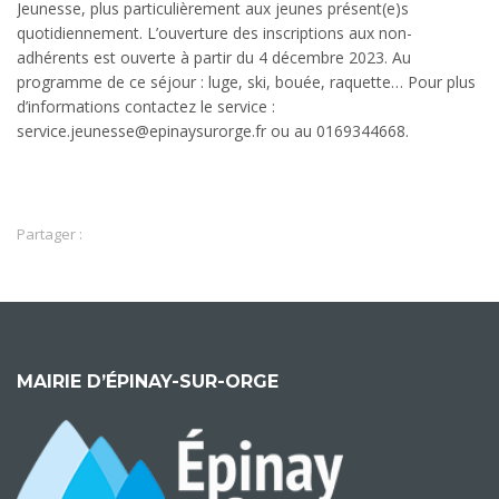
Jeunesse, plus particulièrement aux jeunes présent(e)s
quotidiennement. L’ouverture des inscriptions aux non-
adhérents est ouverte à partir du 4 décembre 2023. Au
programme de ce séjour : luge, ski, bouée, raquette… Pour plus
d’informations contactez le service :
service.jeunesse@epinaysurorge.fr ou au 0169344668.
Partager :
MAIRIE D’ÉPINAY-SUR-ORGE