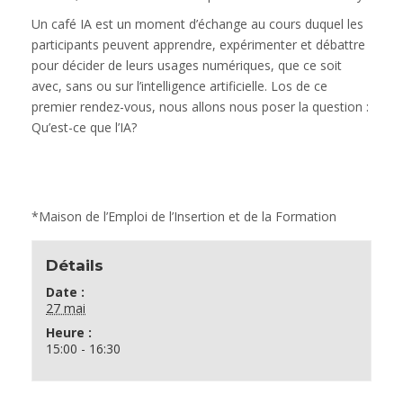
Un café IA est un moment d’échange au cours duquel les
participants peuvent apprendre, expérimenter et débattre
pour décider de leurs usages numériques, que ce soit
avec, sans ou sur l’intelligence artificielle. Los de ce
premier rendez-vous, nous allons nous poser la question :
Qu’est-ce que l’IA?
*Maison de l’Emploi de l’Insertion et de la Formation
Détails
Date :
27 mai
Heure :
15:00 - 16:30