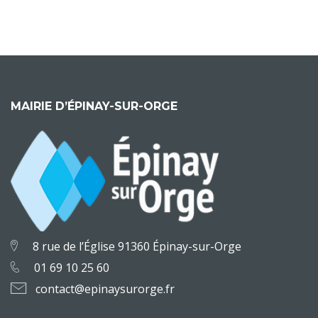
MAIRIE D’ÉPINAY-SUR-ORGE
8 rue de l’Église 91360 Épinay-sur-Orge
01 69 10 25 60
contact@epinaysurorge.fr