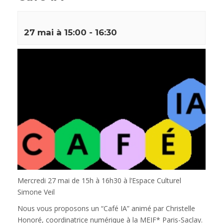
27 mai à 15:00
-
16:30
Mercredi 27 mai de 15h à 16h30 à l’Espace Culturel
Simone Veil
Nous vous proposons un “Café IA” animé par Christelle
Honoré, coordinatrice numérique à la MEIF* Paris-Saclay.