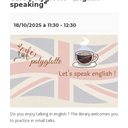
speaking”
18/10/2025 à 11:30
-
12:30
Do you enjoy talking in english ? The library welcomes you
to practice in small talks.