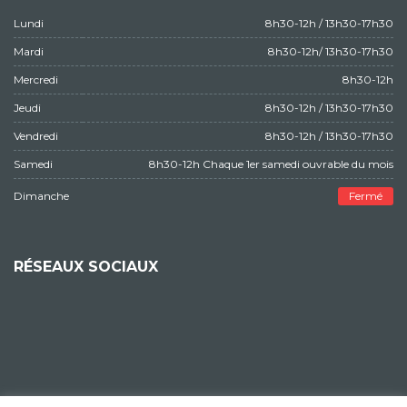
Lundi
8h30-12h / 13h30-17h30
Mardi
8h30-12h/ 13h30-17h30
Mercredi
8h30-12h
Jeudi
8h30-12h / 13h30-17h30
Vendredi
8h30-12h / 13h30-17h30
Samedi
8h30-12h Chaque 1er samedi ouvrable du mois
Dimanche
Fermé
RÉSEAUX SOCIAUX