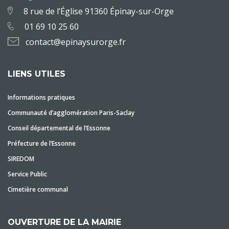
8 rue de l’Église 91360 Épinay-sur-Orge
01 69 10 25 60
contact@epinaysurorge.fr
LIENS UTILES
Informations pratiques
Communauté d’agglomération Paris-Saclay
Conseil départemental de l’Essonne
Préfecture de l’Essonne
SIREDOM
Service Public
Cimetière communal
OUVERTURE DE LA MAIRIE