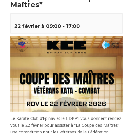
Maîtres”
22 février à 09:00
-
17:00
Le Karaté Club d’Épinay et le CDK91 vous donnent rendez-
vous le 22 février pour assister à “La Coupe des Maîtres”,
une compétition pour les vétérans de la Fédération