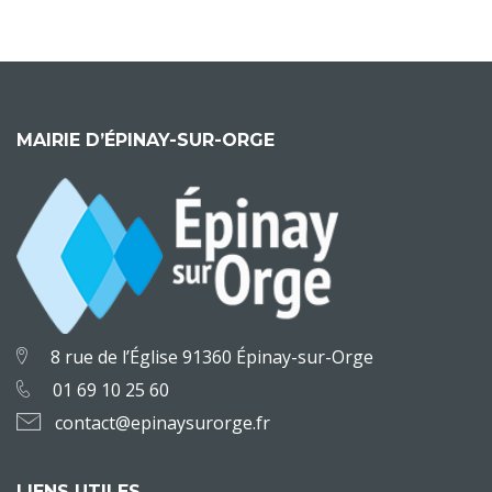
MAIRIE D’ÉPINAY-SUR-ORGE
8 rue de l’Église 91360 Épinay-sur-Orge
01 69 10 25 60
contact@epinaysurorge.fr
LIENS UTILES