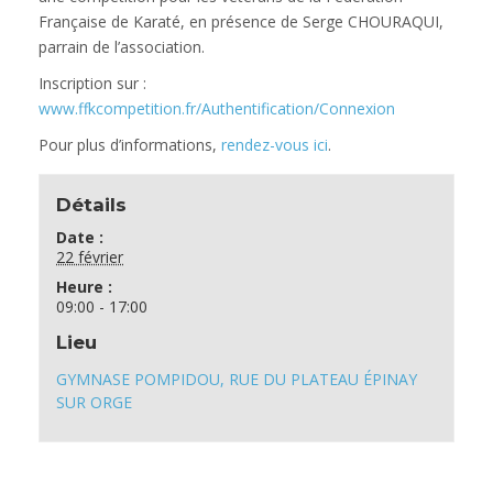
Française de Karaté, en présence de Serge CHOURAQUI,
parrain de l’association.
Inscription sur :
www.ffkcompetition.fr/Authentification/Connexion
Pour plus d’informations,
rendez-vous ici
.
Détails
Date :
22 février
Heure :
09:00 - 17:00
Lieu
GYMNASE POMPIDOU, RUE DU PLATEAU ÉPINAY
SUR ORGE