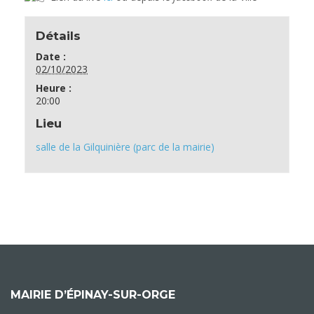
Détails
Date :
02/10/2023
Heure :
20:00
Lieu
salle de la Gilquinière (parc de la mairie)
MAIRIE D’ÉPINAY-SUR-ORGE