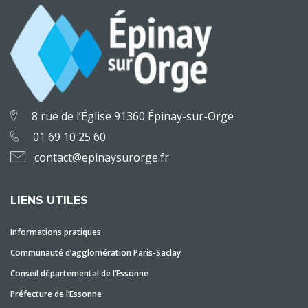
8 rue de l’Église 91360 Épinay-sur-Orge
01 69 10 25 60
contact@epinaysurorge.fr
LIENS UTILES
Informations pratiques
Communauté d’agglomération Paris-Saclay
Conseil départemental de l’Essonne
Préfecture de l’Essonne