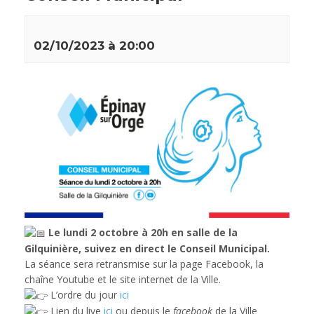
02/10/2023 à 20:00
Le lundi 2 octobre à 20h en salle de la
Gilquinière, suivez en direct le Conseil Municipal.
La séance sera retransmise sur la page Facebook, la
chaîne Youtube et le site internet de la Ville.
L’ordre du jour
ici
Lien du live
ici
ou depuis le
facebook
de la Ville