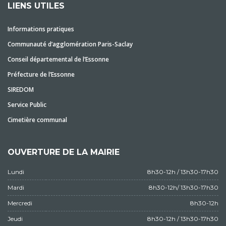
LIENS UTILES
Informations pratiques
Communauté d’agglomération Paris-Saclay
Conseil départemental de l’Essonne
Préfecture de l’Essonne
SIREDOM
Service Public
Cimetière communal
OUVERTURE DE LA MAIRIE
Lundi
8h30-12h / 13h30-17h30
Mardi
8h30-12h/ 13h30-17h30
Mercredi
8h30-12h
Jeudi
8h30-12h / 13h30-17h30