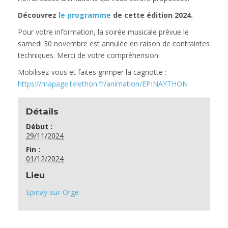
Découvrez
le programme
de cette édition 2024.
Pour votre information, la soirée musicale prévue le
samedi 30 novembre est annulée en raison de contraintes
techniques. Merci de votre compréhension.
Mobilisez-vous et faites grimper la cagnotte :
https://mapage.telethon.fr/animation/EPINAYTHON
Détails
Début :
29/11/2024
Fin :
01/12/2024
Lieu
Epinay-sur-Orge