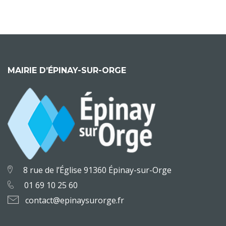
MAIRIE D’ÉPINAY-SUR-ORGE
8 rue de l’Église 91360 Épinay-sur-Orge
01 69 10 25 60
contact@epinaysurorge.fr