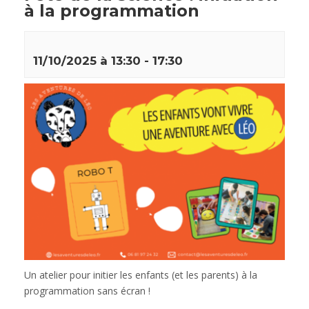
à la programmation
11/10/2025 à 13:30
-
17:30
Un atelier pour initier les enfants (et les parents) à la
programmation sans écran !