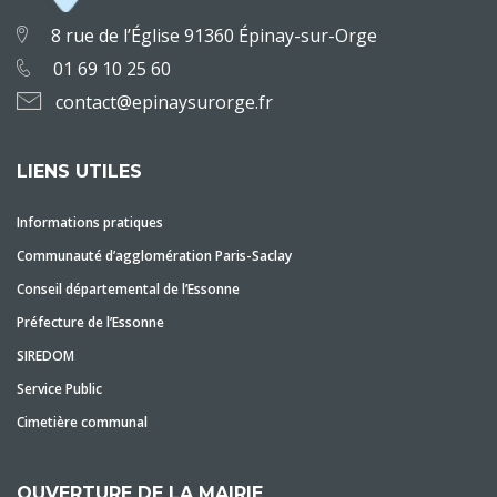
8 rue de l’Église 91360 Épinay-sur-Orge
01 69 10 25 60
contact@epinaysurorge.fr
LIENS UTILES
Informations pratiques
Communauté d’agglomération Paris-Saclay
Conseil départemental de l’Essonne
Préfecture de l’Essonne
SIREDOM
Service Public
Cimetière communal
OUVERTURE DE LA MAIRIE