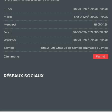
Lundi
8h30-12h / 13h30-17h30
Mardi
8h30-12h/ 13h30-17h30
Mercredi
8h30-12h
Jeudi
8h30-12h / 13h30-17h30
Vendredi
8h30-12h / 13h30-17h30
Samedi
8h30-12h Chaque 1er samedi ouvrable du mois
Dimanche
Fermé
RÉSEAUX SOCIAUX