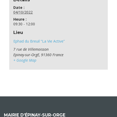
Date :
04/10/2022
Heure :
09:30 - 12:00
Lieu
Ephad du Breuil “La Vie Active”
7 rue de Villemoisson
Epinay-sur-OrgE
,
91360
France
+ Google Map
MAIRIE D’ÉPINAY-SUR-ORGE