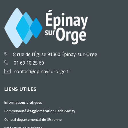
8 rue de l’Église 91360 Épinay-sur-Orge
01 69 10 25 60
contact@epinaysurorge.fr
LIENS UTILES
Informations pratiques
Communauté d’agglomération Paris-Saclay
Conseil départemental de l’Essonne