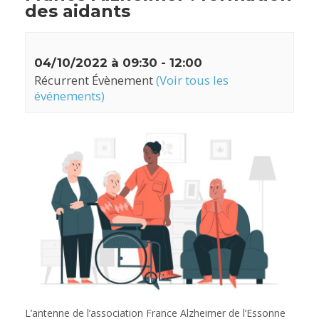
des aidants
04/10/2022 à 09:30
-
12:00
Récurrent Évènement
(Voir tous les
événements)
L’antenne de l’association France Alzheimer de l’Essonne