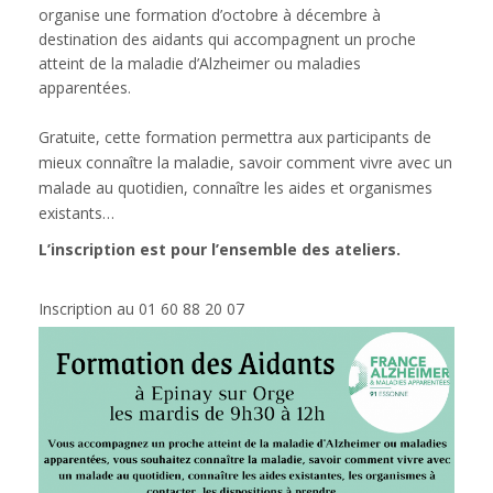
organise une formation d’octobre à décembre à
destination des aidants qui accompagnent un proche
atteint de la maladie d’Alzheimer ou maladies
apparentées.
Gratuite, cette formation permettra aux participants de
mieux connaître la maladie, savoir comment vivre avec un
malade au quotidien, connaître les aides et organismes
existants…
L’inscription est pour l’ensemble des ateliers.
Inscription au 01 60 88 20 07