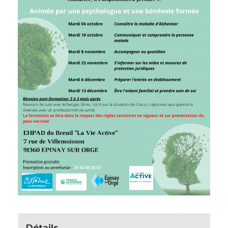
Détails