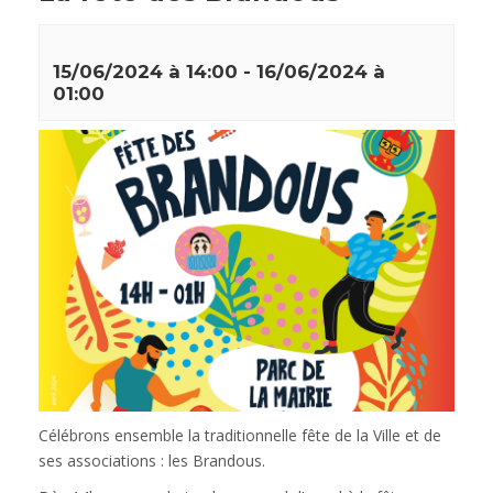
15/06/2024 à 14:00
-
16/06/2024 à
01:00
Célébrons ensemble la traditionnelle fête de la Ville et de
ses associations : les Brandous.