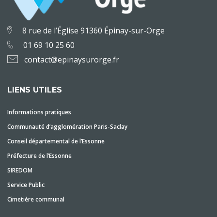
8 rue de l’Église 91360 Épinay-sur-Orge
01 69 10 25 60
contact@epinaysurorge.fr
LIENS UTILES
Informations pratiques
Communauté d’agglomération Paris-Saclay
Conseil départemental de l’Essonne
Préfecture de l’Essonne
SIREDOM
Service Public
Cimetière communal