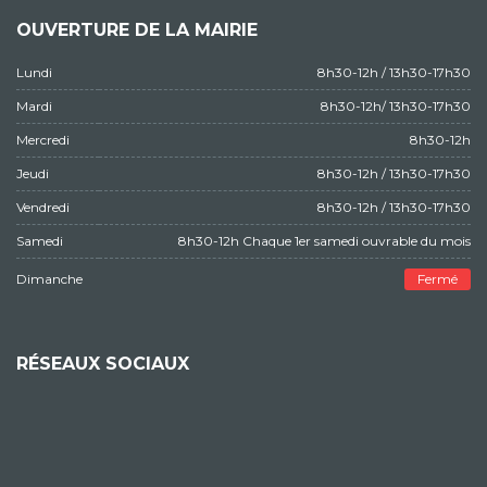
OUVERTURE DE LA MAIRIE
Lundi
8h30-12h / 13h30-17h30
Mardi
8h30-12h/ 13h30-17h30
Mercredi
8h30-12h
Jeudi
8h30-12h / 13h30-17h30
Vendredi
8h30-12h / 13h30-17h30
Samedi
8h30-12h Chaque 1er samedi ouvrable du mois
Dimanche
Fermé
RÉSEAUX SOCIAUX