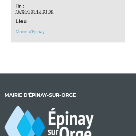
Fin :
16/06/2024 à 01:00
Lieu
Mairie d’Epinay
MAIRIE D’ÉPINAY-SUR-ORGE