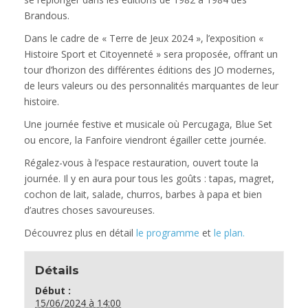
Brandous.
Dans le cadre de « Terre de Jeux 2024 », l’exposition «
Histoire Sport et Citoyenneté » sera proposée, offrant un
tour d’horizon des différentes éditions des JO modernes,
de leurs valeurs ou des personnalités marquantes de leur
histoire.
Une journée festive et musicale où Percugaga, Blue Set
ou encore, la Fanfoire viendront égailler cette journée.
Régalez-vous à l’espace restauration, ouvert toute la
journée. Il y en aura pour tous les goûts : tapas, magret,
cochon de lait, salade, churros, barbes à papa et bien
d’autres choses savoureuses.
Découvrez plus en détail
le programme
et
le plan.
Détails
Début :
15/06/2024 à 14:00