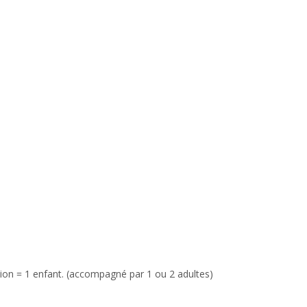
tion = 1 enfant. (accompagné par 1 ou 2 adultes)