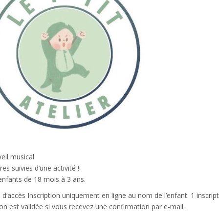
veil musical
es suivies d’une activité !
enfants de 18 mois à 3 ans.
 d’accès
Inscription uniquement en ligne au nom de l’enfant. 1 inscrip
tion est validée si vous recevez une confirmation par e-mail.