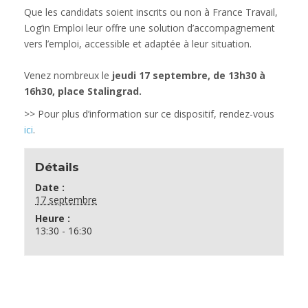
Que les candidats soient inscrits ou non à France Travail,
Log’in Emploi leur offre une solution d’accompagnement
vers l’emploi, accessible et adaptée à leur situation.
Venez nombreux le
jeudi 17 septembre, de 13h30 à
16h30, place Stalingrad.
>> Pour plus d’information sur ce dispositif, rendez-vous
ici
.
Détails
Date :
17 septembre
Heure :
13:30 - 16:30