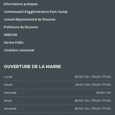
Informations pratiques
Communauté d’agglomération Paris-Saclay
Conseil départemental de l’Essonne
Préfecture de l’Essonne
SIREDOM
Service Public
Cimetière communal
OUVERTURE DE LA MAIRIE
Lundi
8h30-12h / 13h30-17h30
Mardi
8h30-12h/ 13h30-17h30
Mercredi
8h30-12h
Jeudi
8h30-12h / 13h30-17h30
Vendredi
8h30-12h / 13h30-17h30