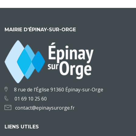
MAIRIE D’ÉPINAY-SUR-ORGE
8 rue de l’Église 91360 Épinay-sur-Orge
01 69 10 25 60
contact@epinaysurorge.fr
LIENS UTILES