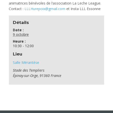
animatrices bénévoles de l’association La Leche League.
Contact :
LLLHurepoix@gmail.com
et Insta LLL Essonne
Détails
Date :
9 octobre
Heure :
10:30 - 12:00
Lieu
Salle Mérantèse
Stade des Templiers
Épinay-sur-Orge
,
91360
France