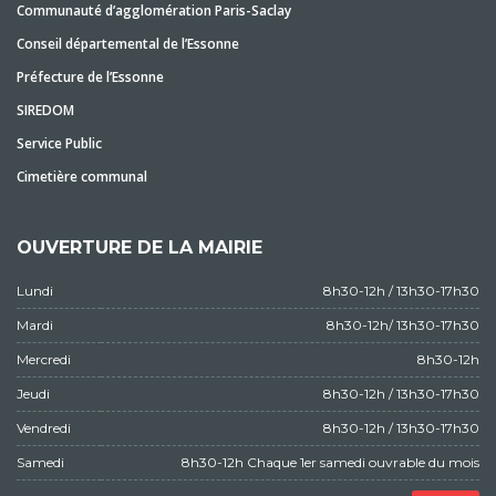
Communauté d’agglomération Paris-Saclay
Conseil départemental de l’Essonne
Préfecture de l’Essonne
SIREDOM
Service Public
Cimetière communal
OUVERTURE DE LA MAIRIE
Lundi
8h30-12h / 13h30-17h30
Mardi
8h30-12h/ 13h30-17h30
Mercredi
8h30-12h
Jeudi
8h30-12h / 13h30-17h30
Vendredi
8h30-12h / 13h30-17h30
Samedi
8h30-12h Chaque 1er samedi ouvrable du mois