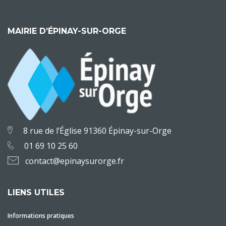
MAIRIE D’ÉPINAY-SUR-ORGE
8 rue de l’Église 91360 Épinay-sur-Orge
01 69 10 25 60
contact@epinaysurorge.fr
LIENS UTILES
Informations pratiques