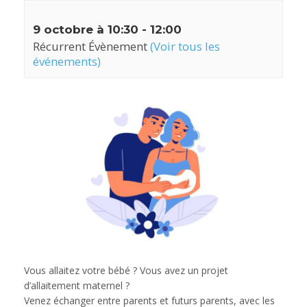
9 octobre à 10:30
-
12:00
Récurrent Évènement
(Voir tous les
événements)
Vous allaitez votre bébé ? Vous avez un projet
d’allaitement maternel ?
Venez échanger entre parents et futurs parents, avec les