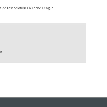
s de l’association La Leche League.
ce