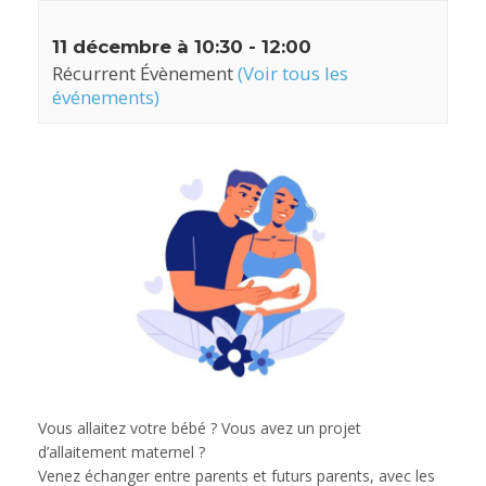
11 décembre à 10:30
-
12:00
Récurrent Évènement
(Voir tous les
événements)
Vous allaitez votre bébé ? Vous avez un projet
d’allaitement maternel ?
Venez échanger entre parents et futurs parents, avec les