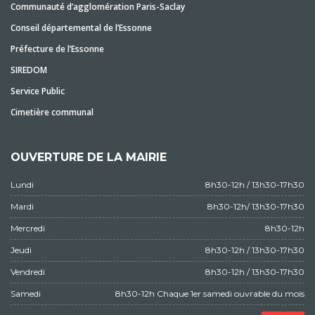
Communauté d’agglomération Paris-Saclay
Conseil départemental de l’Essonne
Préfecture de l’Essonne
SIREDOM
Service Public
Cimetière communal
OUVERTURE DE LA MAIRIE
Lundi
8h30-12h / 13h30-17h30
Mardi
8h30-12h/ 13h30-17h30
Mercredi
8h30-12h
Jeudi
8h30-12h / 13h30-17h30
Vendredi
8h30-12h / 13h30-17h30
Samedi
8h30-12h Chaque 1er samedi ouvrable du mois