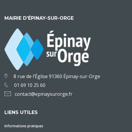
MAIRIE D’ÉPINAY-SUR-ORGE
8 rue de l’Église 91360 Épinay-sur-Orge
01 69 10 25 60
contact@epinaysurorge.fr
LIENS UTILES
Informations pratiques