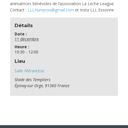
animatrices bénévoles de l’association La Leche League.
Contact :
LLLHurepoix@gmail.com
et Insta LLL Essonne
Détails
Date :
11 décembre
Heure :
10:30 - 12:00
Lieu
Salle Mérantèse
Stade des Templiers
Épinay-sur-Orge
,
91360
France