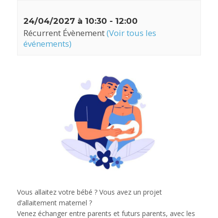
24/04/2027 à 10:30
-
12:00
Récurrent Évènement
(Voir tous les
événements)
Vous allaitez votre bébé ? Vous avez un projet
d’allaitement maternel ?
Venez échanger entre parents et futurs parents, avec les