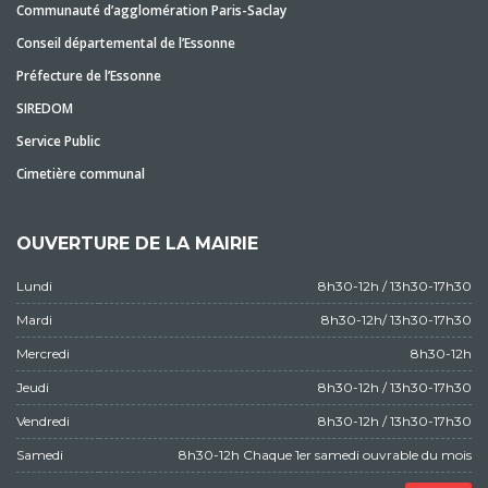
Communauté d’agglomération Paris-Saclay
Conseil départemental de l’Essonne
Préfecture de l’Essonne
SIREDOM
Service Public
Cimetière communal
OUVERTURE DE LA MAIRIE
Lundi
8h30-12h / 13h30-17h30
Mardi
8h30-12h/ 13h30-17h30
Mercredi
8h30-12h
Jeudi
8h30-12h / 13h30-17h30
Vendredi
8h30-12h / 13h30-17h30
Samedi
8h30-12h Chaque 1er samedi ouvrable du mois