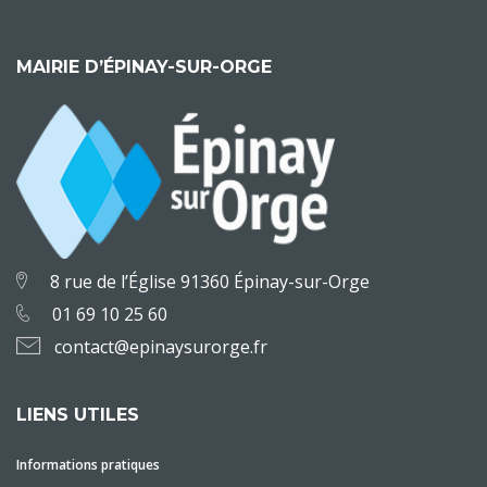
MAIRIE D’ÉPINAY-SUR-ORGE
8 rue de l’Église 91360 Épinay-sur-Orge
01 69 10 25 60
contact@epinaysurorge.fr
LIENS UTILES
Informations pratiques