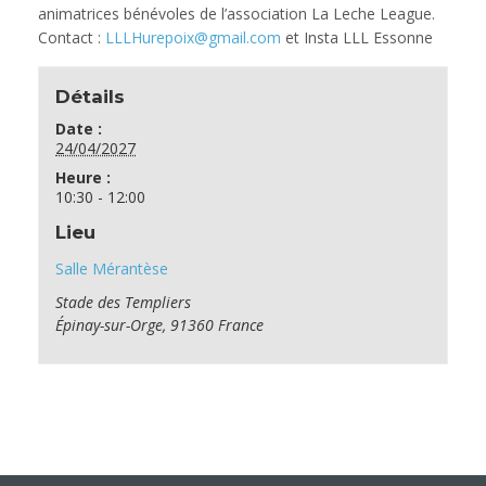
animatrices bénévoles de l’association La Leche League.
Contact :
LLLHurepoix@gmail.com
et Insta LLL Essonne
Détails
Date :
24/04/2027
Heure :
10:30 - 12:00
Lieu
Salle Mérantèse
Stade des Templiers
Épinay-sur-Orge
,
91360
France