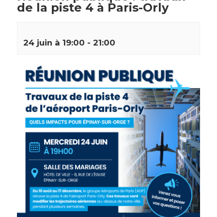
de la piste 4 à Paris-Orly
24 juin à 19:00
-
21:00