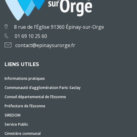
8 rue de l’Église 91360 Épinay-sur-Orge
01 69 10 25 60
contact@epinaysurorge.fr
LIENS UTILES
Informations pratiques
Communauté d’agglomération Paris-Saclay
Conseil départemental de l’Essonne
Préfecture de l’Essonne
SIREDOM
Service Public
Cimetière communal