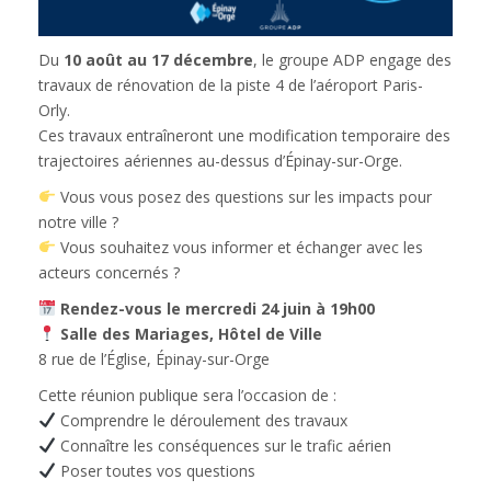
Du
10 août au 17 décembre
, le groupe ADP engage des
travaux de rénovation de la piste 4 de l’aéroport Paris-
Orly.
Ces travaux entraîneront une modification temporaire des
trajectoires aériennes au-dessus d’Épinay-sur-Orge.
Vous vous posez des questions sur les impacts pour
notre ville ?
Vous souhaitez vous informer et échanger avec les
acteurs concernés ?
Rendez-vous le mercredi 24 juin à 19h00
Salle des Mariages, Hôtel de Ville
8 rue de l’Église, Épinay-sur-Orge
Cette réunion publique sera l’occasion de :
Comprendre le déroulement des travaux
Connaître les conséquences sur le trafic aérien
Poser toutes vos questions