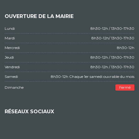
OUVERTURE DE LA MAIRIE
Lundi
8h30-12h / 13h30-17h30
Mardi
8h30-12h/ 13h30-17h30
Mercredi
8h30-12h
Jeudi
8h30-12h / 13h30-17h30
Vendredi
8h30-12h / 13h30-17h30
Samedi
8h30-12h Chaque 1er samedi ouvrable du mois
Dimanche
Fermé
RÉSEAUX SOCIAUX