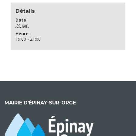
Détails
Date :
24 juin
Heure :
19:00 - 21:00
MAIRIE D’ÉPINAY-SUR-ORGE