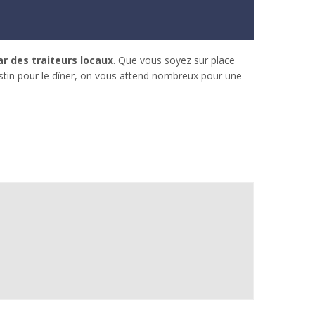
r des traiteurs locaux
. Que vous soyez sur place
stin pour le dîner, on vous attend nombreux pour une